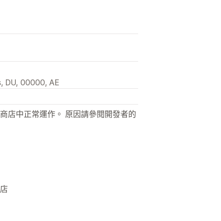
is, DU, 00000, AE
商店中正常運作。 原因請參閱開發者的
商店