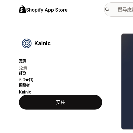
Shopify App Store
主要
Kainic
定價
免費
評分
5.0
(1)
開發者
Kainic
安裝