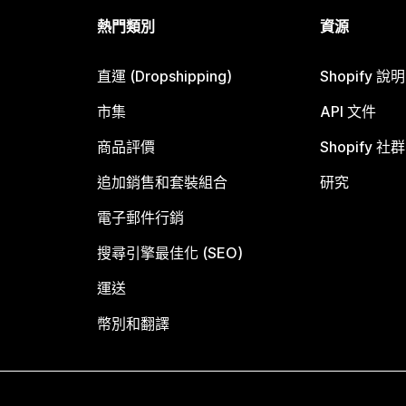
熱門類別
資源
直運 (Dropshipping)
Shopify 說
市集
API 文件
商品評價
Shopify 社群
追加銷售和套裝組合
研究
電子郵件行銷
搜尋引擎最佳化 (SEO)
運送
幣別和翻譯