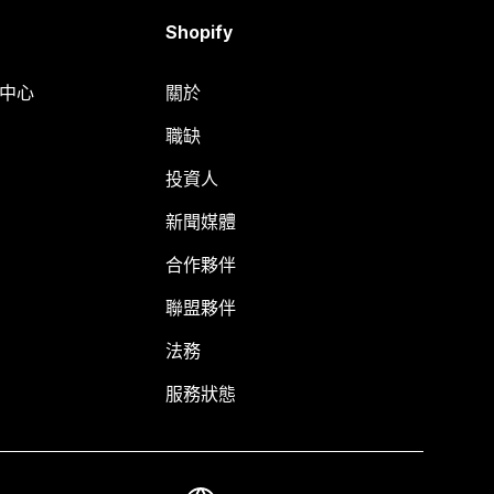
Shopify
明中心
關於
職缺
投資人
新聞媒體
合作夥伴
聯盟夥伴
法務
服務狀態