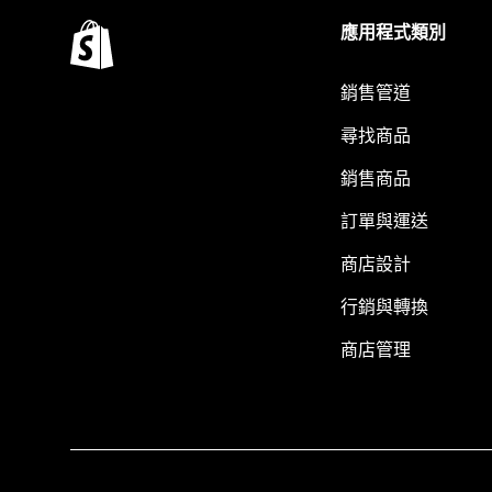
應用程式類別
銷售管道
尋找商品
銷售商品
訂單與運送
商店設計
行銷與轉換
商店管理