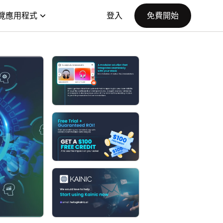
覽應用程式
登入
免費開始