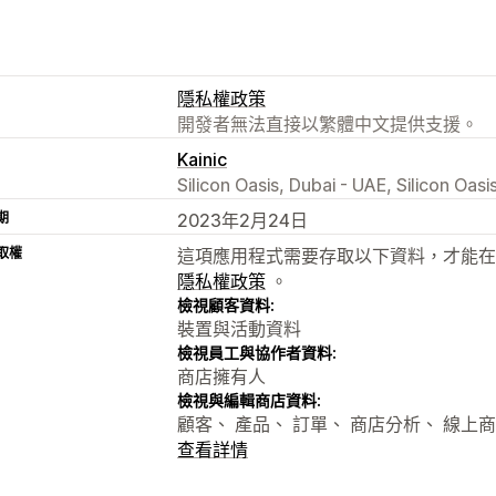
隱私權政策
開發者無法直接以繁體中文提供支援。
Kainic
Silicon Oasis, Dubai - UAE, Silicon Oas
期
2023年2月24日
取權
這項應用程式需要存取以下資料，才能在
隱私權政策
。
檢視顧客資料:
裝置與活動資料
檢視員工與協作者資料:
商店擁有人
檢視與編輯商店資料:
顧客、 產品、 訂單、 商店分析、 線上
查看詳情