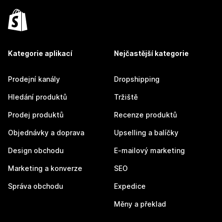
Kategorie aplikací
Nejčastější kategorie
Prodejní kanály
Dropshipping
Hledání produktů
Tržiště
Prodej produktů
Recenze produktů
Objednávky a doprava
Upselling a balíčky
Design obchodu
E-mailový marketing
Marketing a konverze
SEO
Správa obchodu
Expedice
Měny a překlad