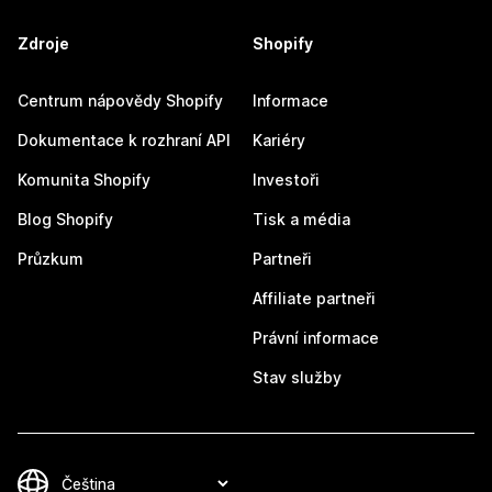
Zdroje
Shopify
Centrum nápovědy Shopify
Informace
Dokumentace k rozhraní API
Kariéry
Komunita Shopify
Investoři
Blog Shopify
Tisk a média
Průzkum
Partneři
Affiliate partneři
Právní informace
Stav služby