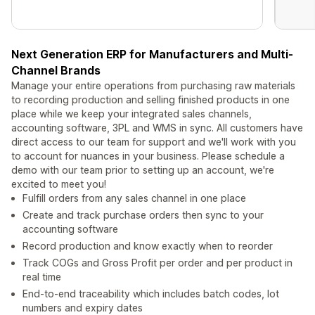
Next Generation ERP for Manufacturers and Multi-
Channel Brands
Manage your entire operations from purchasing raw materials
to recording production and selling finished products in one
place while we keep your integrated sales channels,
accounting software, 3PL and WMS in sync. All customers have
direct access to our team for support and we'll work with you
to account for nuances in your business. Please schedule a
demo with our team prior to setting up an account, we're
excited to meet you!
Fulfill orders from any sales channel in one place
Create and track purchase orders then sync to your
accounting software
Record production and know exactly when to reorder
Track COGs and Gross Profit per order and per product in
real time
End-to-end traceability which includes batch codes, lot
numbers and expiry dates