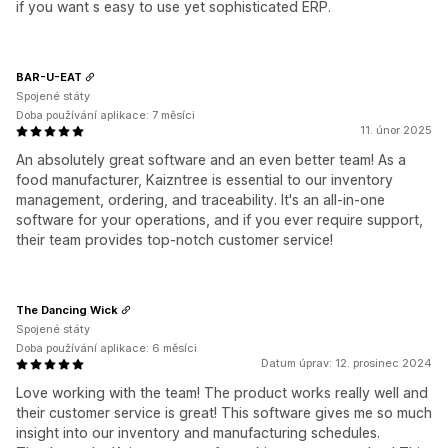
if you want s easy to use yet sophisticated ERP.
BAR-U-EAT
Spojené státy
Doba používání aplikace: 7 měsíci
11. únor 2025
An absolutely great software and an even better team! As a
food manufacturer, Kaizntree is essential to our inventory
management, ordering, and traceability. It's an all-in-one
software for your operations, and if you ever require support,
their team provides top-notch customer service!
The Dancing Wick
Spojené státy
Doba používání aplikace: 6 měsíci
Datum úprav: 12. prosinec 2024
Love working with the team! The product works really well and
their customer service is great! This software gives me so much
insight into our inventory and manufacturing schedules.