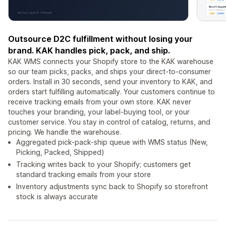
Outsource D2C fulfillment without losing your
brand. KAK handles pick, pack, and ship.
KAK WMS connects your Shopify store to the KAK warehouse
so our team picks, packs, and ships your direct-to-consumer
orders. Install in 30 seconds, send your inventory to KAK, and
orders start fulfilling automatically. Your customers continue to
receive tracking emails from your own store. KAK never
touches your branding, your label-buying tool, or your
customer service. You stay in control of catalog, returns, and
pricing. We handle the warehouse.
Aggregated pick-pack-ship queue with WMS status (New,
Picking, Packed, Shipped)
Tracking writes back to your Shopify; customers get
standard tracking emails from your store
Inventory adjustments sync back to Shopify so storefront
stock is always accurate