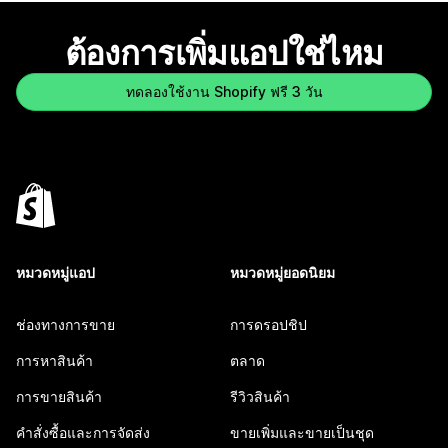
ต้องการเพิ่มแอปใช่ไหม
ทดลองใช้งาน Shopify ฟรี 3 วัน
หมวดหมู่แอป
หมวดหมู่ยอดนิยม
ช่องทางการขาย
การดรอปชิป
การหาสินค้า
ตลาด
การขายสินค้า
รีวิวสินค้า
คำสั่งซื้อและการจัดส่ง
ขายเพิ่มและขายเป็นชุด