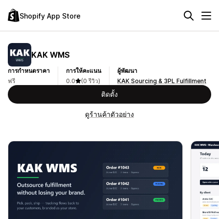
Shopify App Store
KAK WMS
การกำหนดราคา
การให้คะแนน
ผู้พัฒนา
ฟรี
0.0
(0 รีวิว)
KAK Sourcing & 3PL Fulfillment
ติดตั้ง
ดูร้านค้าตัวอย่าง