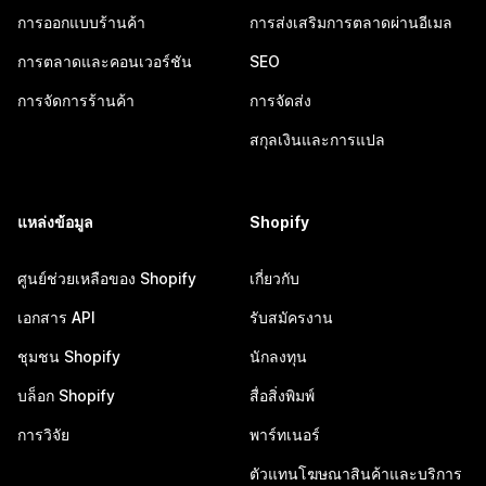
การออกแบบร้านค้า
การส่งเสริมการตลาดผ่านอีเมล
การตลาดและคอนเวอร์ชัน
SEO
การจัดการร้านค้า
การจัดส่ง
สกุลเงินและการแปล
แหล่งข้อมูล
Shopify
ศูนย์ช่วยเหลือของ Shopify
เกี่ยวกับ
เอกสาร API
รับสมัครงาน
ชุมชน Shopify
นักลงทุน
บล็อก Shopify
สื่อสิ่งพิมพ์
การวิจัย
พาร์ทเนอร์
ตัวแทนโฆษณาสินค้าและบริการ