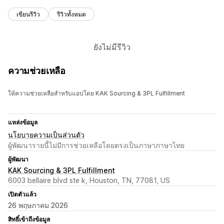
เขียนรีวิว
รีวิวทั้งหมด
ยังไม่มีรีวิว
ความช่วยเหลือ
ให้ความช่วยเหลือสำหรับแอปโดย KAK Sourcing & 3PL Fulfillment
แหล่งข้อมูล
นโยบายความเป็นส่วนตัว
ผู้พัฒนารายนี้ไม่มีการช่วยเหลือโดยตรงเป็นภาษาภาษาไทย
ผู้พัฒนา
KAK Sourcing & 3PL Fulfillment
6003 bellaire blvd ste k, Houston, TN, 77081, US
เปิดตัวแล้ว
26 พฤษภาคม 2026
สิทธิ์เข้าถึงข้อมูล