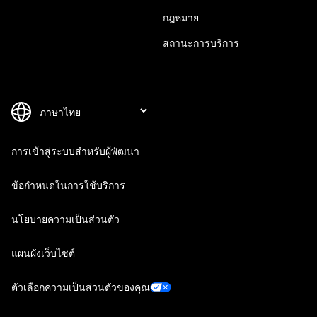
กฎหมาย
สถานะการบริการ
การเข้าสู่ระบบสำหรับผู้พัฒนา
ข้อกำหนดในการใช้บริการ
นโยบายความเป็นส่วนตัว
แผนผังเว็บไซต์
ตัวเลือกความเป็นส่วนตัวของคุณ