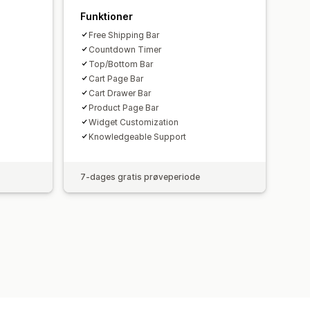
Funktioner
Free Shipping Bar
Countdown Timer
Top/Bottom Bar
Cart Page Bar
Cart Drawer Bar
Product Page Bar
Widget Customization
Knowledgeable Support
7-dages gratis prøveperiode