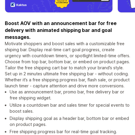
Boost AOV with an announcement bar for free
delivery with animated shipping bar and goal
messages.
Motivate shoppers and boost sales with a customizable free
shiping bar. Display real-time cart goal progress, create
urgency with countdown timers, or spotlight limited-time offers.
Choose from top bar, bottom bar, or embed on product pages.
Tailor the free shipping cart bar to match your brand’s style.
Set up in 2 minutes ultimate free shipping bar - without coding.
Whether it’s a free shipping progress bar, flash sale, or product
launch timer - capture attention and drive more conversions.
Use as announcement bar, promo bar, free delivery bar or
free shipping widget.
Utilize a countdown bar and sales timer for special events to
boost sales.
Display shipping goal as a header bar, bottom bar or embed
on product pages.
Free shipping progress bar for real-time goal tracking.