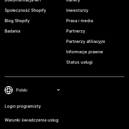
Społeczność Shopify
Inwestorzy
Blog Shopify
Prasa i media
Badania
Partnerzy
Partnerzy afiliacyjni
Informacje prawne
Status usługi
Login programisty
Warunki świadczenia usług