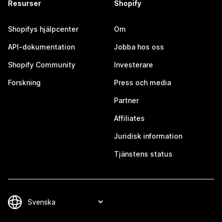
Resurser
Shopify
Shopifys hjälpcenter
Om
API-dokumentation
Jobba hos oss
Shopify Community
Investerare
Forskning
Press och media
Partner
Affiliates
Juridisk information
Tjänstens status