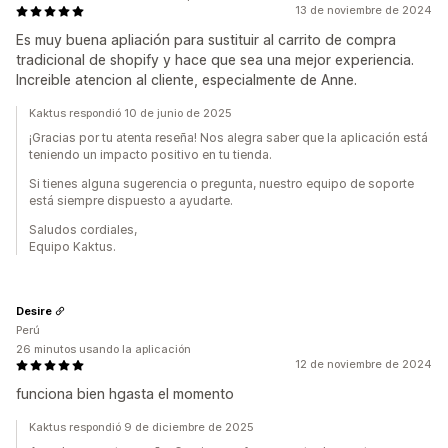
13 de noviembre de 2024
Es muy buena apliación para sustituir al carrito de compra
tradicional de shopify y hace que sea una mejor experiencia.
Increible atencion al cliente, especialmente de Anne.
Kaktus respondió 10 de junio de 2025
¡Gracias por tu atenta reseña! Nos alegra saber que la aplicación está
teniendo un impacto positivo en tu tienda.
Si tienes alguna sugerencia o pregunta, nuestro equipo de soporte
está siempre dispuesto a ayudarte.
Saludos cordiales,
Equipo Kaktus.
Desire
Perú
26 minutos usando la aplicación
12 de noviembre de 2024
funciona bien hgasta el momento
Kaktus respondió 9 de diciembre de 2025