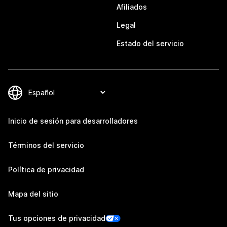
Afiliados
Legal
Estado del servicio
Inicio de sesión para desarrolladores
Términos del servicio
Política de privacidad
Mapa del sitio
Tus opciones de privacidad