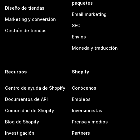
paquetes
Diseño de tiendas
Email marketing
Marketing y conversión
SEO
Gestión de tiendas
Envíos
Moneda y traducción
Recursos
Shopify
Centro de ayuda de Shopify
Conócenos
Documentos de API
Empleos
Comunidad de Shopify
Inversionistas
Blog de Shopify
Prensa y medios
Investigación
Partners