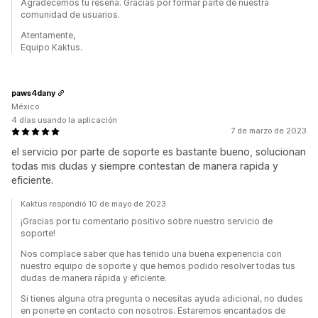
Agradecemos tu reseña. Gracias por formar parte de nuestra
comunidad de usuarios.
Atentamente,
Equipo Kaktus.
paws4dany
México
4 días usando la aplicación
7 de marzo de 2023
el servicio por parte de soporte es bastante bueno, solucionan
todas mis dudas y siempre contestan de manera rapida y
eficiente.
Kaktus respondió 10 de mayo de 2023
¡Gracias por tu comentario positivo sobre nuestro servicio de
soporte!
Nos complace saber que has tenido una buena experiencia con
nuestro equipo de soporte y que hemos podido resolver todas tus
dudas de manera rápida y eficiente.
Si tienes alguna otra pregunta o necesitas ayuda adicional, no dudes
en ponerte en contacto con nosotros. Estaremos encantados de