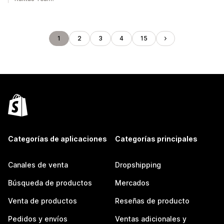
1
2
3
4
15
Categorías de aplicaciones
Categorías principales
Canales de venta
Dropshipping
Búsqueda de productos
Mercados
Venta de productos
Reseñas de producto
Pedidos y envíos
Ventas adicionales y