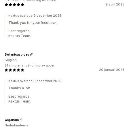
38 minuter användning av appen
9 april 2025
Kaktus svarade 9 december 2025
Thank you for your feedback!
Best regards,
Kaktus Team.
Botanicaspices
Belgien
21 minuter användning av appen
20 januari 2025
Kaktus svarade 9 december 2025
Thanks a lot!
Best regards,
Kaktus Team.
Gigandia
Nederländerna