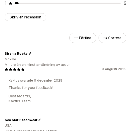
1
6
Skriv en recension
Förfina
Sortera
Sirenia Rocks
Mexiko
Mindre än en minut användning av appen
3 augusti 2025
Kaktus svarade 9 december 2025
Thanks for your feedback!
Best regards,
Kaktus Team.
Sea Star Beachwear
USA