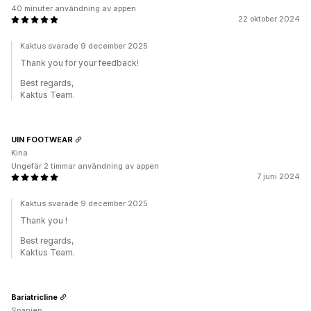
40 minuter användning av appen
22 oktober 2024
Kaktus svarade 9 december 2025
Thank you for your feedback!
Best regards,
Kaktus Team.
UIN FOOTWEAR
Kina
Ungefär 2 timmar användning av appen
7 juni 2024
Kaktus svarade 9 december 2025
Thank you !
Best regards,
Kaktus Team.
Bariatricline
Spanien