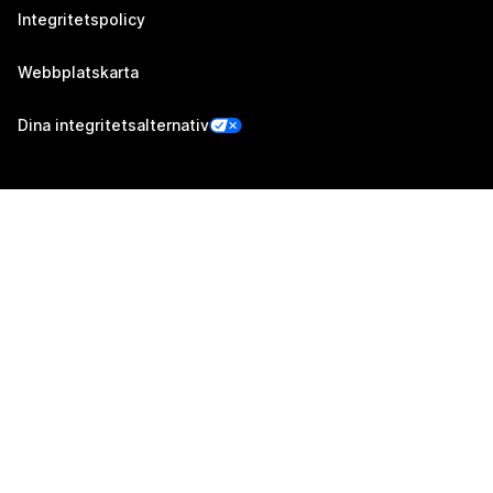
Integritetspolicy
Webbplatskarta
Dina integritetsalternativ