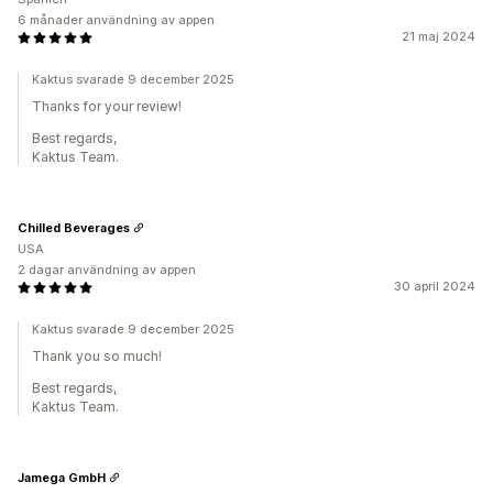
6 månader användning av appen
21 maj 2024
Kaktus svarade 9 december 2025
Thanks for your review!
Best regards,
Kaktus Team.
Chilled Beverages
USA
2 dagar användning av appen
30 april 2024
Kaktus svarade 9 december 2025
Thank you so much!
Best regards,
Kaktus Team.
Jamega GmbH