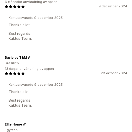
6 månader användning av appen
9 december 2024
Kaktus svarade 9 december 2025
Thanks a lot!
Best regards,
Kaktus Team.
Basic by T&M
Brasilien
13 dagar användning av appen
28 oktober 2024
Kaktus svarade 9 december 2025
Thanks a lot!
Best regards,
Kaktus Team.
Ellie Home
Egypten