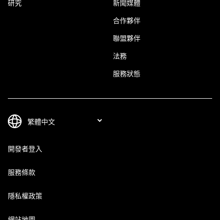
研究
新聞媒體
合作夥伴
聯盟夥伴
法務
服務狀態
開發者登入
服務條款
隱私權政策
網站地圖