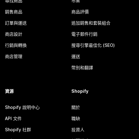
尋找商品
市集
銷售商品
商品評價
訂單與運送
追加銷售和套裝組合
商店設計
電子郵件行銷
行銷與轉換
搜尋引擎最佳化 (SEO)
商店管理
運送
幣別和翻譯
資源
Shopify
Shopify 說明中心
關於
API 文件
職缺
Shopify 社群
投資人