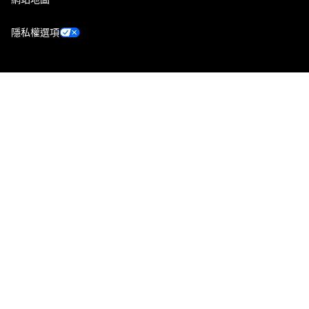
隱私權選項