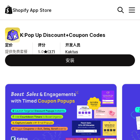
Shopify App Store
K:Pop Up Discount+Coupon Codes
定价
评分
开发人员
提供免费套餐
5.0
(37)
Kaktus
安装