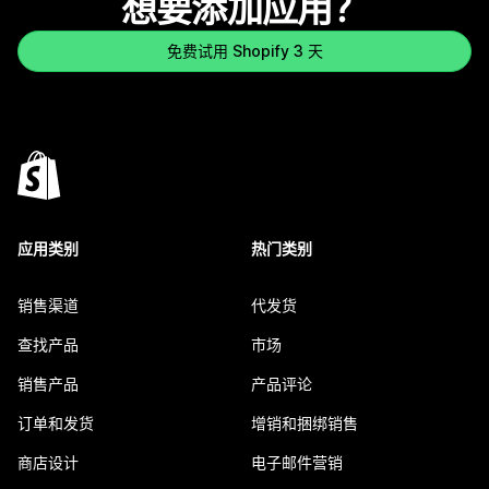
想要添加应用？
免费试用 Shopify 3 天
应用类别
热门类别
销售渠道
代发货
查找产品
市场
销售产品
产品评论
订单和发货
增销和捆绑销售
商店设计
电子邮件营销