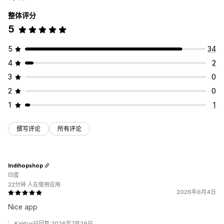
整体评分
5
5
34
4
2
3
0
2
0
1
1
撰写评论
所有评论
Indihopshop
印度
22分钟 人在使用应用
2026年6月4日
Nice app
Kaktus已回复 2026年7月29日