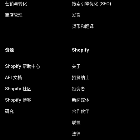
营销与转化
搜索引擎优化 (SEO)
商店管理
发货
货币和翻译
资源
Shopify
Shopify 帮助中心
关于
API 文档
招贤纳士
Shopify 社区
投资者
Shopify 博客
新闻媒体
研究
合作伙伴
联盟
法律