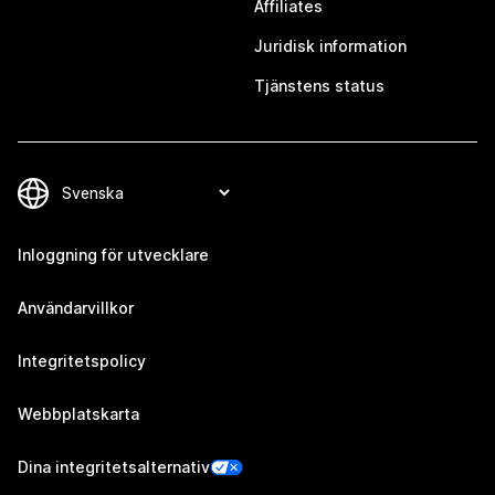
Affiliates
Juridisk information
Tjänstens status
Inloggning för utvecklare
Användarvillkor
Integritetspolicy
Webbplatskarta
Dina integritetsalternativ