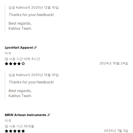
답글 Kaktus개 2025년 12월 10일
Thanks for your feedback!
Best regards,
Kaktus Team.
LyonHart Apparel
미국
앱 사용 기간 대략 4시간
2024년 10월 24일
답글 Kaktus개 2025년 12월 10일
Thanks for your feedback!
Best regards,
Kaktus Team.
MRW Artisan Instruments
미국
앱 사용 기간 10개월
2024년 7월 3일