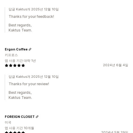
답글 Kaktus개 2025년 12월 10일
Thanks for your feedback!
Best regards,
Kaktus Team.
Ergon Coffee
키프로스
앱 사용 기간 대략 1년
2024년 6월 4일
답글 Kaktus개 2025년 12월 10일
Thanks for your review!
Best regards,
Kaktus Team.
FOREIGN CLOSET
미국
앱 사용 기간 10개월
2024년 5월 29일