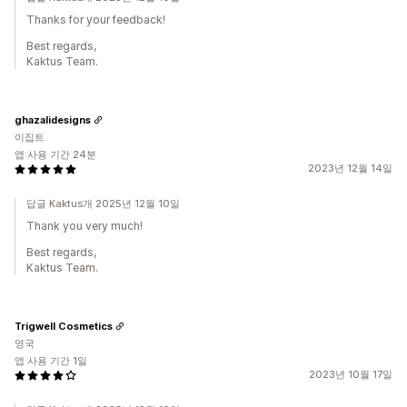
Thanks for your feedback!
Best regards,
Kaktus Team.
ghazalidesigns
이집트
앱 사용 기간 24분
2023년 12월 14일
답글 Kaktus개 2025년 12월 10일
Thank you very much!
Best regards,
Kaktus Team.
Trigwell Cosmetics
영국
앱 사용 기간 1일
2023년 10월 17일