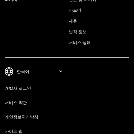
파트너
제휴
법적 정보
서비스 상태
개발자 로그인
서비스 약관
개인정보처리방침
사이트 맵