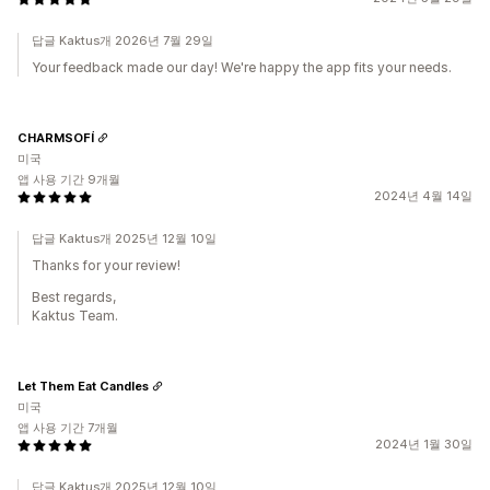
답글 Kaktus개 2026년 7월 29일
Your feedback made our day! We're happy the app fits your needs.
CHARMSOFÍ
미국
앱 사용 기간 9개월
2024년 4월 14일
답글 Kaktus개 2025년 12월 10일
Thanks for your review!
Best regards,
Kaktus Team.
Let Them Eat Candles
미국
앱 사용 기간 7개월
2024년 1월 30일
답글 Kaktus개 2025년 12월 10일