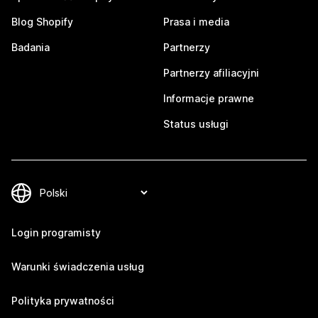
Blog Shopify
Prasa i media
Badania
Partnerzy
Partnerzy afiliacyjni
Informacje prawne
Status usługi
Login programisty
Warunki świadczenia usług
Polityka prywatności