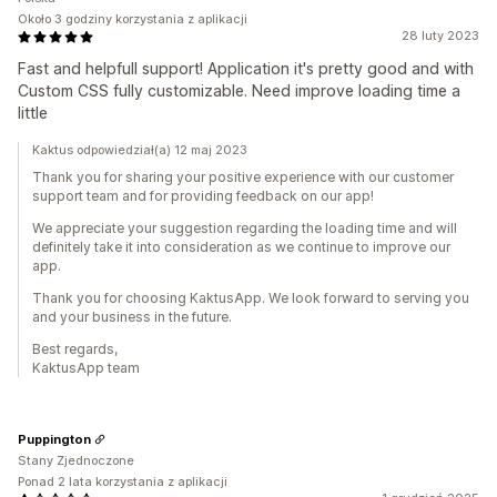
Około 3 godziny korzystania z aplikacji
28 luty 2023
Fast and helpfull support! Application it's pretty good and with
Custom CSS fully customizable. Need improve loading time a
little
Kaktus odpowiedział(a) 12 maj 2023
Thank you for sharing your positive experience with our customer
support team and for providing feedback on our app!
We appreciate your suggestion regarding the loading time and will
definitely take it into consideration as we continue to improve our
app.
Thank you for choosing KaktusApp. We look forward to serving you
and your business in the future.
Best regards,
KaktusApp team
Puppington
Stany Zjednoczone
Ponad 2 lata korzystania z aplikacji