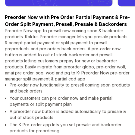
Preorder Now with Pre Order Partial Payment & Pre-
Order Split Payment, Presell, Presale & Backorders
Preorder Now app to presell new coming soon & backorder
products. Kaktus Preorder manager lets you presale products
& accept partial payment or split payment to presell
preproducts and pre orders back orders. A pre-order now
button is added to out of stock backorder and presell
products letting customers prepay for new or backorder
products. Easily migrate from preorder globo, pre-order wolf,
amai pre order, soq, wod and pq to K: Preorder Now pre-order
manager split payment & partial cod app
Pre-order now functionality to presell coming soon products
and back orders
Your customers can pre order now and make partial
payments or split payment plan
A preorder now button is added automatically to presale &
out of stock products
The K Pre-order app lets you set presale and backorder
products for preordering