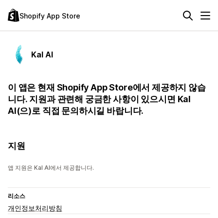
Shopify App Store
Kal AI
이 앱은 현재 Shopify App Store에서 제공하지 않습
니다. 지원과 관련해 궁금한 사항이 있으시면 Kal
AI(으)로 직접 문의하시길 바랍니다.
지원
앱 지원은 Kal AI에서 제공합니다.
리소스
개인정보처리방침