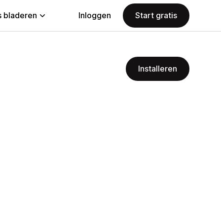
 bladeren
Inloggen
Start gratis
Installeren