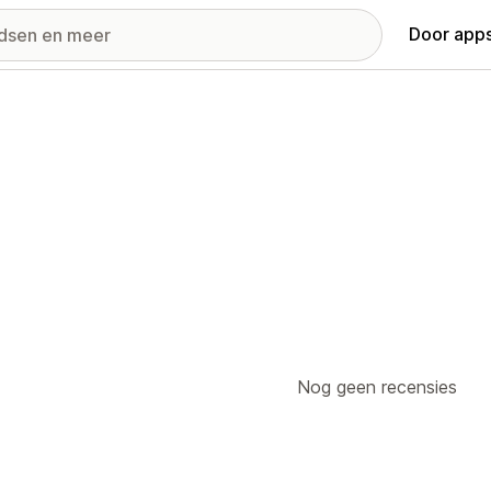
Door apps
Nog geen recensies