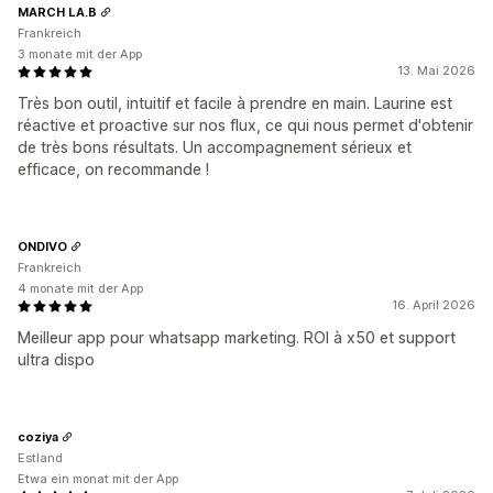
MARCH LA.B
Frankreich
3 monate mit der App
13. Mai 2026
Très bon outil, intuitif et facile à prendre en main. Laurine est
réactive et proactive sur nos flux, ce qui nous permet d'obtenir
de très bons résultats. Un accompagnement sérieux et
efficace, on recommande !
ONDIVO
Frankreich
4 monate mit der App
16. April 2026
Meilleur app pour whatsapp marketing. ROI à x50 et support
ultra dispo
coziya
Estland
Etwa ein monat mit der App