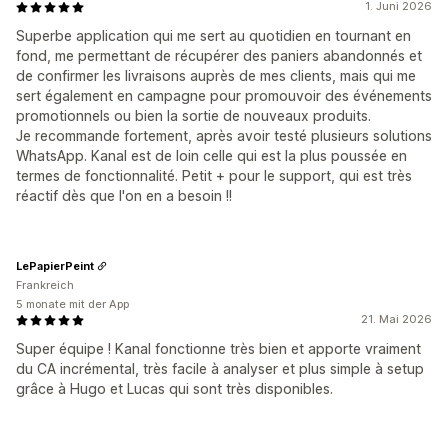
1. Juni 2026
Superbe application qui me sert au quotidien en tournant en
fond, me permettant de récupérer des paniers abandonnés et
de confirmer les livraisons auprès de mes clients, mais qui me
sert également en campagne pour promouvoir des événements
promotionnels ou bien la sortie de nouveaux produits.
Je recommande fortement, après avoir testé plusieurs solutions
WhatsApp. Kanal est de loin celle qui est la plus poussée en
termes de fonctionnalité. Petit + pour le support, qui est très
réactif dès que l'on en a besoin !!
LePapierPeint
Frankreich
5 monate mit der App
21. Mai 2026
Super équipe ! Kanal fonctionne très bien et apporte vraiment
du CA incrémental, très facile à analyser et plus simple à setup
grâce à Hugo et Lucas qui sont très disponibles.