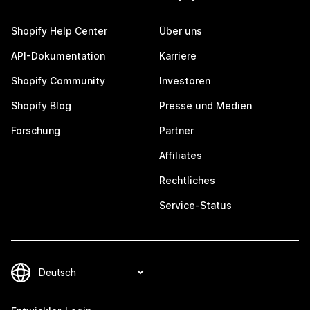
Shopify Help Center
Über uns
API-Dokumentation
Karriere
Shopify Community
Investoren
Shopify Blog
Presse und Medien
Forschung
Partner
Affiliates
Rechtliches
Service-Status