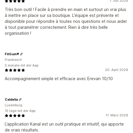
7. Juli 2026
Très bon outil ! Facile à prendre en main et surtout un vrai plus
à mettre en place sur sa boutique. L'équipe est présente et
disponible pour répondre à toutes nos questions et nous aider
à tout paramétrer correctement. Rien à dire très belle
organisation !
FitGum®
Frankreich
5 monate mit der App
20. April 2026
Accompagnement simple et efficace avec Erevan 10/10
Caldelia
Luxemburg
15 tage mit der App
11. März 2026
L’application Kanal est un outil pratique et intuitif, qui apporte
de vrais résultats.