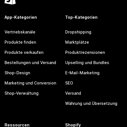
App-Kategorien
Top-Kategorien
Vertriebskanäle
Dropshipping
Produkte finden
Marktplätze
Produkte verkaufen
Produktrezensionen
Bestellungen und Versand
Upselling und Bundles
Shop-Design
E-Mail-Marketing
Marketing und Conversion
SEO
Shop-Verwaltung
Versand
Währung und Übersetzung
Ressourcen
Shopify