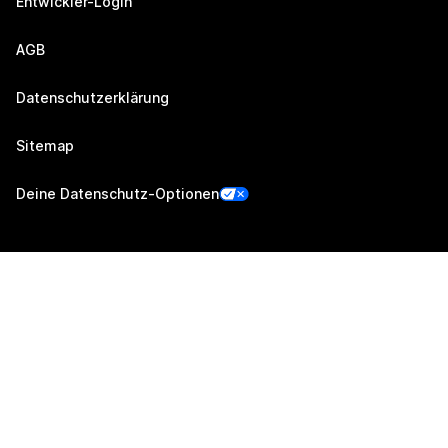
Entwickler-Login
AGB
Datenschutzerklärung
Sitemap
Deine Datenschutz-Optionen