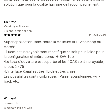
solution que pour la qualité humaine de l’accompagnement.
Bionny
Vereinigte Staaten
5 monate mit der App
14. Juli 2026
Super application, sans doute la meilleure APP Whatsapp du
marché :
- Lucas est incroyablement réactif que se soit pour l'aide pour
la configuration et même après. -> SAV Top
-Le taux d'ouverture est superbe et les ROAS sont incroyable,
je suis à x75
-L'interface Kanal est très fluide et très claire
Les possibilités sont nombreuses : Panier abandonnée, win-
back etc...
Wirney
Frankreich
6 monate mit der App