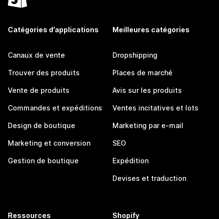
Catégories d’applications
Meilleures catégories
Canaux de vente
Dropshipping
Trouver des produits
Places de marché
Vente de produits
Avis sur les produits
Commandes et expéditions
Ventes incitatives et lots
Design de boutique
Marketing par e-mail
Marketing et conversion
SEO
Gestion de boutique
Expédition
Devises et traduction
Ressources
Shopify