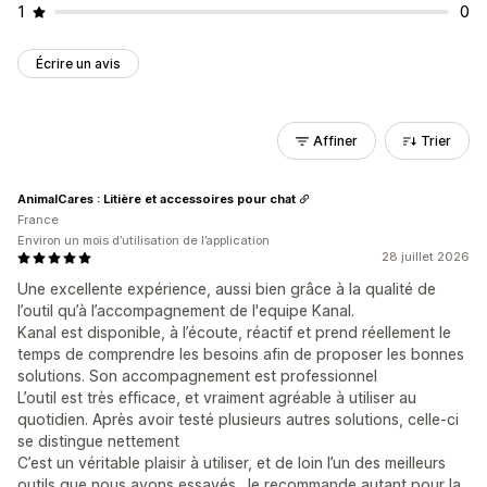
1
0
Écrire un avis
Affiner
Trier
AnimalCares : Litière et accessoires pour chat
France
Environ un mois d’utilisation de l’application
28 juillet 2026
Une excellente expérience, aussi bien grâce à la qualité de
l’outil qu’à l’accompagnement de l'equipe Kanal.
Kanal est disponible, à l’écoute, réactif et prend réellement le
temps de comprendre les besoins afin de proposer les bonnes
solutions. Son accompagnement est professionnel
L’outil est très efficace, et vraiment agréable à utiliser au
quotidien. Après avoir testé plusieurs autres solutions, celle-ci
se distingue nettement
C’est un véritable plaisir à utiliser, et de loin l’un des meilleurs
outils que nous ayons essayés. Je recommande autant pour la