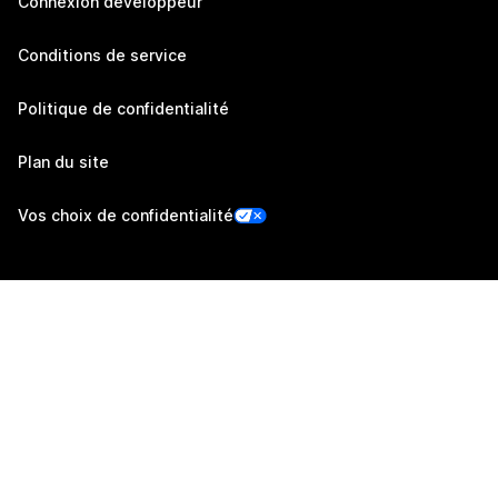
Connexion développeur
Conditions de service
Politique de confidentialité
Plan du site
Vos choix de confidentialité