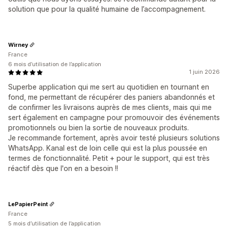
solution que pour la qualité humaine de l’accompagnement.
Wirney
France
6 mois d’utilisation de l’application
1 juin 2026
Superbe application qui me sert au quotidien en tournant en
fond, me permettant de récupérer des paniers abandonnés et
de confirmer les livraisons auprès de mes clients, mais qui me
sert également en campagne pour promouvoir des événements
promotionnels ou bien la sortie de nouveaux produits.
Je recommande fortement, après avoir testé plusieurs solutions
WhatsApp. Kanal est de loin celle qui est la plus poussée en
termes de fonctionnalité. Petit + pour le support, qui est très
réactif dès que l'on en a besoin !!
LePapierPeint
France
5 mois d’utilisation de l’application