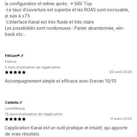
la configuration et même après. -> SAV Top
-Le taux d'ouverture est superbe et les ROAS sont incroyable,
je suis à x75
-L'interface Kanal est très fluide et très claire
Les possibilités sont nombreuses : Panier abandonnée, win-
back etc...
FitGum®
France
5 mois d’utilisation de l’application
20 avril 2026
Accompagnement simple et efficace avec Erevan 10/10
Caldelia
Luxembourg
15 jours d’utilisation de l’application
11 mars 2026
L’application Kanal est un outil pratique et intuitif, qui apporte
de vrais résultats.