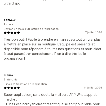
ultra dispo
coziya
Estonie
Environ un mois d’utilisation de l’application
7 juillet 2026
Très bon outil ! Facile à prendre en main et surtout un vrai plus
à mettre en place sur sa boutique. L'équipe est présente et
disponible pour répondre à toutes nos questions et nous aider
à tout paramétrer correctement. Rien à dire très belle
organisation !
Bionny
États-Unis
5 mois d’utilisation de l’application
14 juillet 2026
Super application, sans doute la meilleure APP Whatsapp du
marché :
- Lucas est incroyablement réactif que se soit pour l'aide pour