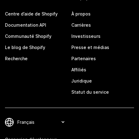
Centre d’aide de Shopify
À propos
Documentation API
Carrières
Communauté Shopify
Investisseurs
Le blog de Shopify
Presse et médias
Recherche
Partenaires
Affiliés
Juridique
Statut du service