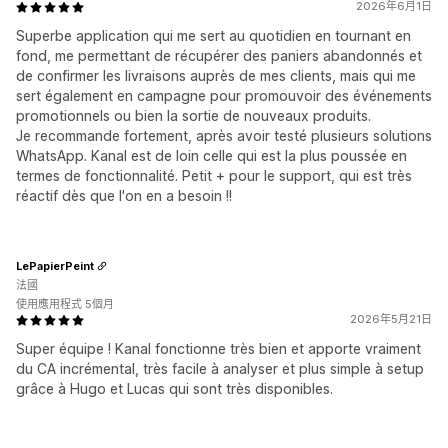
2026年6月1日
Superbe application qui me sert au quotidien en tournant en
fond, me permettant de récupérer des paniers abandonnés et
de confirmer les livraisons auprès de mes clients, mais qui me
sert également en campagne pour promouvoir des événements
promotionnels ou bien la sortie de nouveaux produits.
Je recommande fortement, après avoir testé plusieurs solutions
WhatsApp. Kanal est de loin celle qui est la plus poussée en
termes de fonctionnalité. Petit + pour le support, qui est très
réactif dès que l'on en a besoin !!
LePapierPeint
法國
使用應用程式 5個月
2026年5月21日
Super équipe ! Kanal fonctionne très bien et apporte vraiment
du CA incrémental, très facile à analyser et plus simple à setup
grâce à Hugo et Lucas qui sont très disponibles.