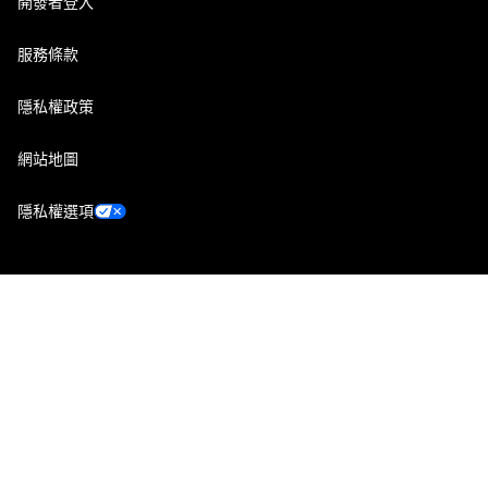
開發者登入
服務條款
隱私權政策
網站地圖
隱私權選項