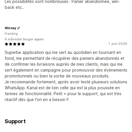
Les possibilités sont nombreuses : Panier abandonnée, win-
back etc...
Wirney
Frankrig
6 måneder bruger appen
1. juni 2026
Superbe application qui me sert au quotidien en tournant en
fond, me permettant de récupérer des paniers abandonnés et
de confirmer les livraisons auprès de mes clients, mais qui me
sert également en campagne pour promouvoir des événements
promotionnels ou bien la sortie de nouveaux produits.
Je recommande fortement, après avoir testé plusieurs solutions
WhatsApp. Kanal est de loin celle qui est la plus poussée en
termes de fonctionnalité. Petit + pour le support, qui est très
réactif dès que l'on en a besoin !!
Support