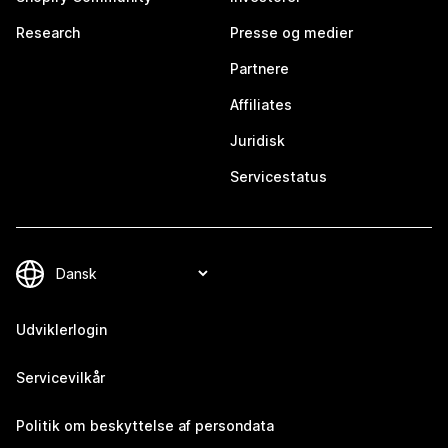
Research
Presse og medier
Partnere
Affiliates
Juridisk
Servicestatus
Udviklerlogin
Servicevilkår
Politik om beskyttelse af persondata