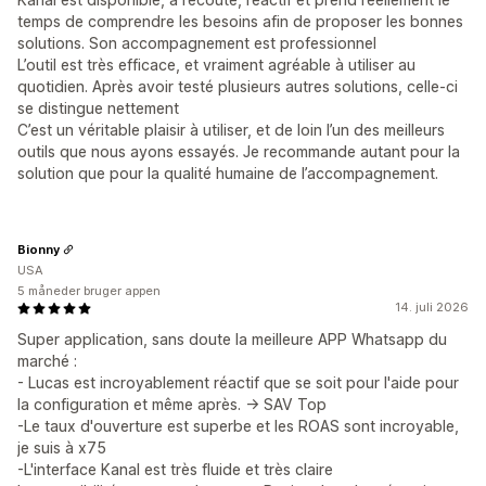
temps de comprendre les besoins afin de proposer les bonnes
solutions. Son accompagnement est professionnel
L’outil est très efficace, et vraiment agréable à utiliser au
quotidien. Après avoir testé plusieurs autres solutions, celle-ci
se distingue nettement
C’est un véritable plaisir à utiliser, et de loin l’un des meilleurs
outils que nous ayons essayés. Je recommande autant pour la
solution que pour la qualité humaine de l’accompagnement.
Bionny
USA
5 måneder bruger appen
14. juli 2026
Super application, sans doute la meilleure APP Whatsapp du
marché :
- Lucas est incroyablement réactif que se soit pour l'aide pour
la configuration et même après. -> SAV Top
-Le taux d'ouverture est superbe et les ROAS sont incroyable,
je suis à x75
-L'interface Kanal est très fluide et très claire