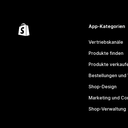
App-Kategorien
Vertriebskanäle
Produkte finden
Produkte verkauf
Bestellungen und
Shop-Design
Marketing und Co
Shop-Verwaltung