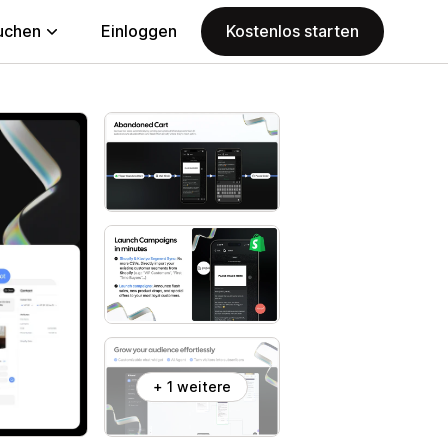
uchen
Einloggen
Kostenlos starten
+ 1 weitere