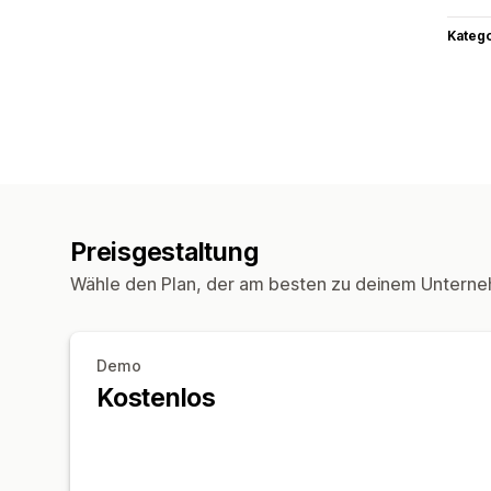
Kateg
Preisgestaltung
Wähle den Plan, der am besten zu deinem Unterne
Demo
Kostenlos