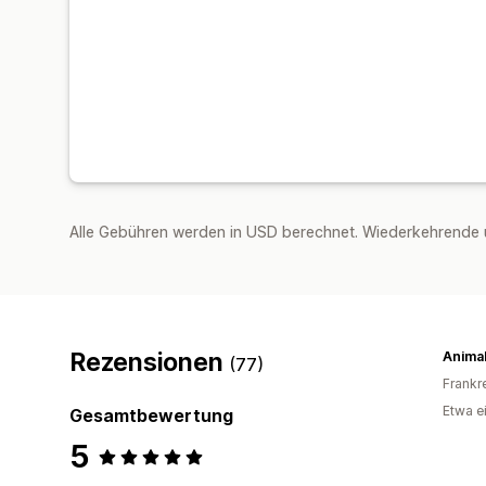
Alle Gebühren werden in USD berechnet. Wiederkehrende 
Rezensionen
(77)
Frankr
Etwa e
Gesamtbewertung
5