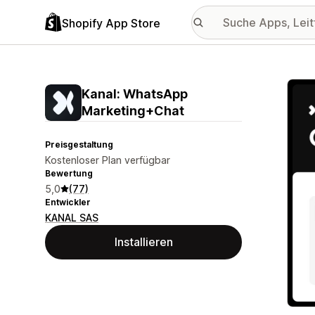
Shopify App Store
Vorge
Kanal: WhatsApp
Marketing+Chat
Preisgestaltung
Kostenloser Plan verfügbar
Bewertung
5,0
(77)
Entwickler
KANAL SAS
Installieren