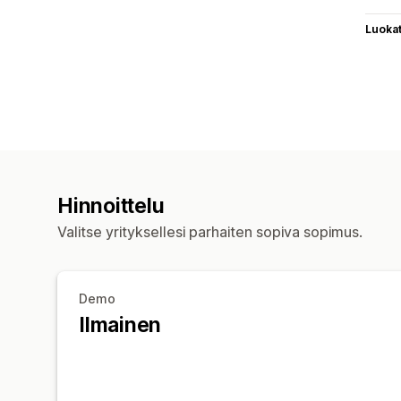
Luoka
Hinnoittelu
Valitse yrityksellesi parhaiten sopiva sopimus.
Demo
Ilmainen