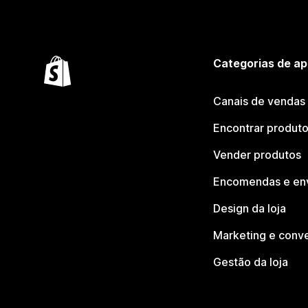
Categorias de ap
Canais de vendas
Encontrar produt
Vender produtos
Encomendas e en
Design da loja
Marketing e conv
Gestão da loja