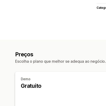
Categ
Preços
Escolha o plano que melhor se adequa ao negócio.
Demo
Gratuito