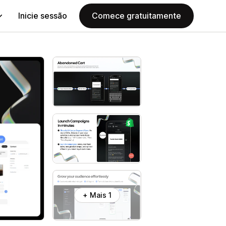
Inicie sessão
Comece gratuitamente
+ Mais 1