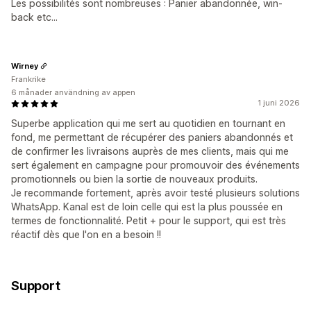
Les possibilités sont nombreuses : Panier abandonnée, win-
back etc...
Wirney
Frankrike
6 månader användning av appen
1 juni 2026
Superbe application qui me sert au quotidien en tournant en
fond, me permettant de récupérer des paniers abandonnés et
de confirmer les livraisons auprès de mes clients, mais qui me
sert également en campagne pour promouvoir des événements
promotionnels ou bien la sortie de nouveaux produits.
Je recommande fortement, après avoir testé plusieurs solutions
WhatsApp. Kanal est de loin celle qui est la plus poussée en
termes de fonctionnalité. Petit + pour le support, qui est très
réactif dès que l'on en a besoin !!
Support