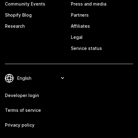
Community Events
Press and media
Shopify Blog
Partners
Research
Affiliates
Legal
Service status
Developer login
Terms of service
Privacy policy