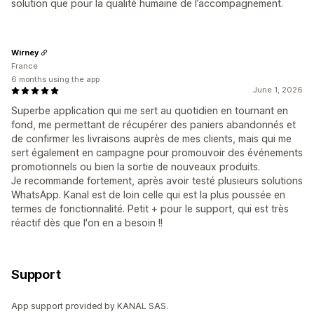
solution que pour la qualité humaine de l’accompagnement.
Wirney
France
6 months using the app
June 1, 2026
Superbe application qui me sert au quotidien en tournant en
fond, me permettant de récupérer des paniers abandonnés et
de confirmer les livraisons auprès de mes clients, mais qui me
sert également en campagne pour promouvoir des événements
promotionnels ou bien la sortie de nouveaux produits.
Je recommande fortement, après avoir testé plusieurs solutions
WhatsApp. Kanal est de loin celle qui est la plus poussée en
termes de fonctionnalité. Petit + pour le support, qui est très
réactif dès que l'on en a besoin !!
Support
App support provided by KANAL SAS.