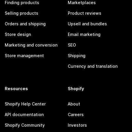
Finding products
Marketplaces
Selling products
Product reviews
Orders and shipping
Upsell and bundles
Store design
Email marketing
Marketing and conversion
SEO
Store management
Shipping
Currency and translation
Resources
Shopify
Shopify Help Center
About
API documentation
Careers
Shopify Community
Investors