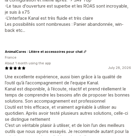
-Le taux d'ouverture est superbe et les ROAS sont incroyable,
je suis à x75
-L'interface Kanal est très fluide et très claire
Les possibilités sont nombreuses : Panier abandonnée, win-
back etc...
AnimalCares : Litière et accessoires pour chat
France
About 1 month using the app
July 28, 2026
Une excellente expérience, aussi bien grâce à la qualité de
l’outil qu’à l’accompagnement de l'equipe Kanal.
Kanal est disponible, à l’écoute, réactif et prend réellement le
temps de comprendre les besoins afin de proposer les bonnes
solutions. Son accompagnement est professionnel
L’outil est très efficace, et vraiment agréable à utiliser au
quotidien. Après avoir testé plusieurs autres solutions, celle-ci
se distingue nettement
C’est un véritable plaisir à utiliser, et de loin l’un des meilleurs
outils que nous ayons essayés. Je recommande autant pour la