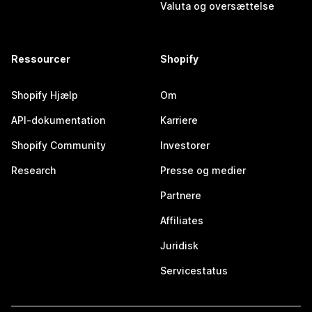
Valuta og oversættelse
Ressourcer
Shopify
Shopify Hjælp
Om
API-dokumentation
Karriere
Shopify Community
Investorer
Research
Presse og medier
Partnere
Affiliates
Juridisk
Servicestatus