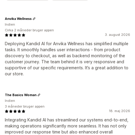
Anvika Wellness
Indien
Cirka 2 måneder bruger appen
3. august 2026
Deploying Kandid AI for Anvika Wellness has simplified multiple
tasks. It smoothly handles user interactions - from product
discovery to checkout, as well as backend monitoring of the
customer journey. The team behind it is very responsive and
supportive of our specific requirements. It’s a great addition to
our store.
The Basics Woman
Indien
3 måneder bruger appen
18. maj 2026
Integrating Kandid AI has streamlined our systems end-to-end,
making operations significantly more seamless. It has not only
improved our response time but also enhanced overall