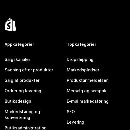
Appkategorier
Topkategorier
Salgskanaler
Dropshipping
Søgning efter produkter
Markedspladser
Salg af produkter
Produktanmeldelser
Ordrer og levering
Mersalg og sampak
Butiksdesign
E-mailmarkedsføring
Markedsføring og
SEO
konvertering
Levering
Butiksadministration