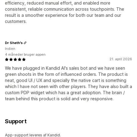
efficiency, reduced manual effort, and enabled more
consistent, reliable communication across touchpoints. The
result is a smoother experience for both our team and our
customers.
Dr Sheth's
Indien
4 måneder bruger appen
21. april 2026
We have plugged in Kandid AI's sales bot and we have seen
green shoots in the form of influenced orders. The product is
neat, good UI / UX and specially the native cart is something
which I have not seen with other players. They have also built a
custom PDP widget which has a great adoption. The brain /
team behind this product is solid and very responsive.
Support
App-support leveres af Kandid.