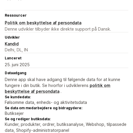
Ressourcer
Politik om beskyttelse af persondata
Denne udvikler tilbyder ikke direkte support på Dansk.
Udvikler
Kandid
Delhi, DL, IN
Lanceret
25. juni 2025
Dataadgang
Denne app skal have adgang til følgende data for at kunne
fungere i din butik. Se hvorfor i udviklerens
politik om
beskyttelse af persondata
.
Se kundedata:
Følsomme data, enheds- og aktivitetsdata
Se data om medarbejdere og bidragydere:
Butiksejer
Se og rediger butiksdata:
Kunder, produkter, ordrer, butiksanalyse, Webshop, tilpassede
data, Shopify-administratorpanel