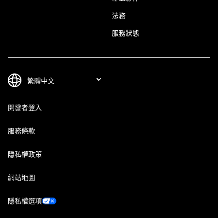
法務
服務狀態
開發者登入
服務條款
隱私權政策
網站地圖
隱私權選項