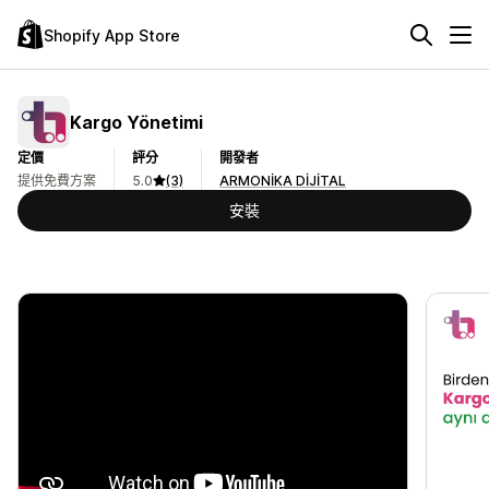
Shopify App Store
Kargo Yönetimi
定價
評分
開發者
提供免費方案
5.0
(3)
ARMONİKA DİJİTAL
安裝