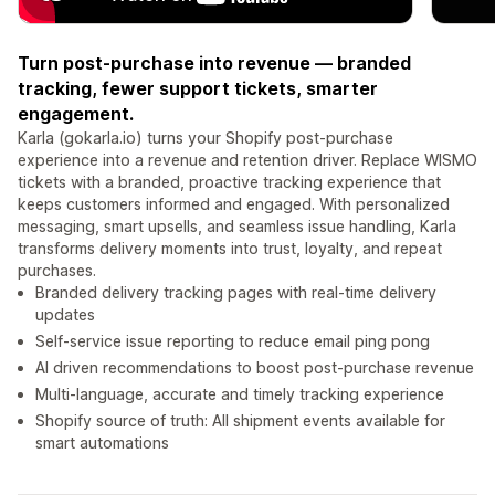
Turn post-purchase into revenue — branded
tracking, fewer support tickets, smarter
engagement.
Karla (gokarla.io) turns your Shopify post-purchase
experience into a revenue and retention driver. Replace WISMO
tickets with a branded, proactive tracking experience that
keeps customers informed and engaged. With personalized
messaging, smart upsells, and seamless issue handling, Karla
transforms delivery moments into trust, loyalty, and repeat
purchases.
Branded delivery tracking pages with real-time delivery
updates
Self-service issue reporting to reduce email ping pong
AI driven recommendations to boost post-purchase revenue
Multi-language, accurate and timely tracking experience
Shopify source of truth: All shipment events available for
smart automations