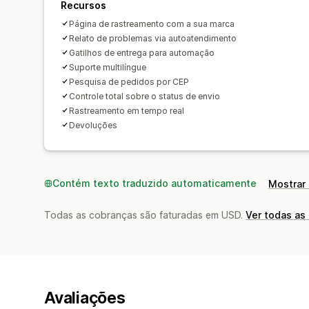
Recursos
Página de rastreamento com a sua marca
Relato de problemas via autoatendimento
Gatilhos de entrega para automação
Suporte multilíngue
Pesquisa de pedidos por CEP
Controle total sobre o status de envio
Rastreamento em tempo real
Devoluções
Contém texto traduzido automaticamente
Mostrar 
Todas as cobranças são faturadas em USD.
Ver todas as
Avaliações