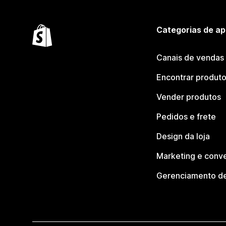
Categorias de ap
Canais de vendas
Encontrar produt
Vender produtos
Pedidos e frete
Design da loja
Marketing e conv
Gerenciamento de