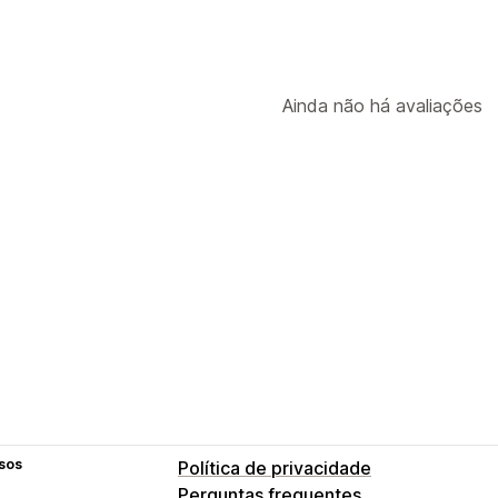
Ainda não há avaliações
sos
Política de privacidade
Perguntas frequentes