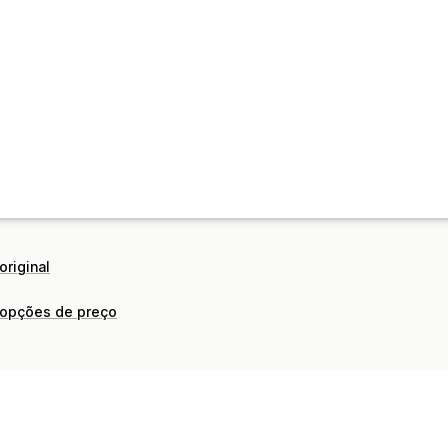
original
 opções de preço