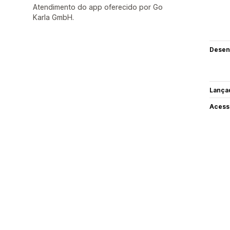
Atendimento do app oferecido por Go
Karla GmbH.
Desen
Lança
Acess