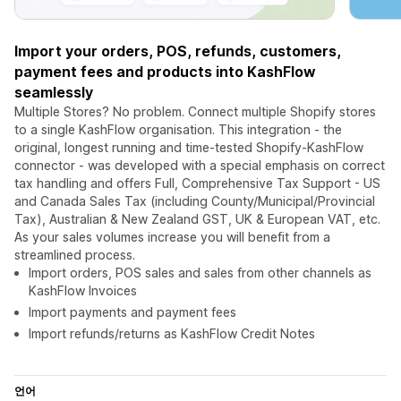
Import your orders, POS, refunds, customers,
payment fees and products into KashFlow
seamlessly
Multiple Stores? No problem. Connect multiple Shopify stores
to a single KashFlow organisation. This integration - the
original, longest running and time-tested Shopify-KashFlow
connector - was developed with a special emphasis on correct
tax handling and offers Full, Comprehensive Tax Support - US
and Canada Sales Tax (including County/Municipal/Provincial
Tax), Australian & New Zealand GST, UK & European VAT, etc.
As your sales volumes increase you will benefit from a
streamlined process.
Import orders, POS sales and sales from other channels as
KashFlow Invoices
Import payments and payment fees
Import refunds/returns as KashFlow Credit Notes
언어