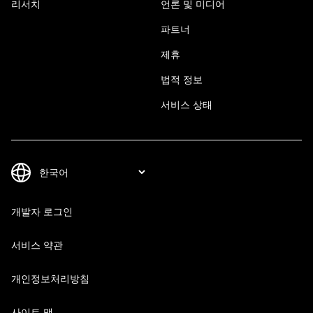
리서치
언론 및 미디어
파트너
제휴
법적 정보
서비스 상태
개발자 로그인
서비스 약관
개인정보처리방침
사이트 맵