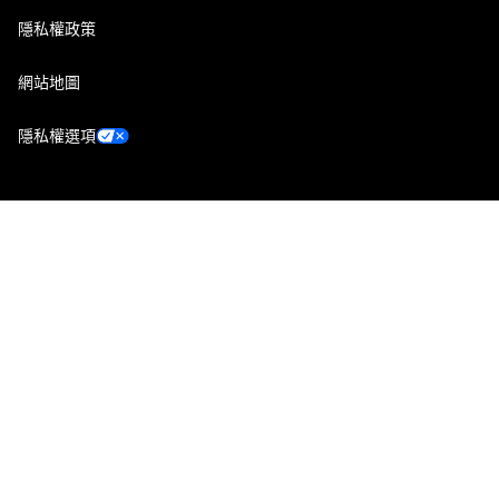
隱私權政策
網站地圖
隱私權選項