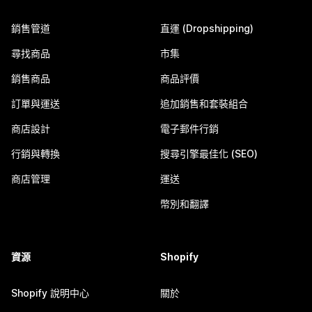
銷售管道
直運 (Dropshipping)
尋找商品
市集
銷售商品
商品評價
訂單與運送
追加銷售和套裝組合
商店設計
電子郵件行銷
行銷與轉換
搜尋引擎最佳化 (SEO)
商店管理
運送
幣別和翻譯
資源
Shopify
Shopify 說明中心
關於