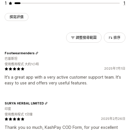
1
1
撰寫評價
調整搜尋範圍
排序
Footwearmenders
巴基斯坦
使用應用程式 大約1小時
2025年7月1日
It's a great app with a very active customer support team. It's
easy to use and offers very useful features.
SURYA HERBAL LIMITED
印度
使用應用程式 1分鐘
2025年2月26日
Thank you so much, KashPay COD Form, for your excellent