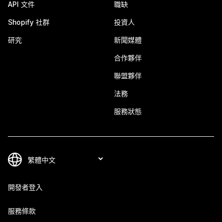
API 文件
職缺
Shopify 社群
投資人
研究
新聞媒體
合作夥伴
聯盟夥伴
法務
服務狀態
開發者登入
服務條款