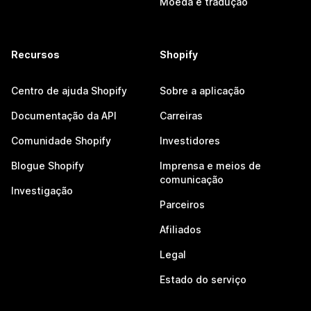
Moeda e tradução
Recursos
Shopify
Centro de ajuda Shopify
Sobre a aplicação
Documentação da API
Carreiras
Comunidade Shopify
Investidores
Blogue Shopify
Imprensa e meios de
comunicação
Investigação
Parceiros
Afiliados
Legal
Estado do serviço