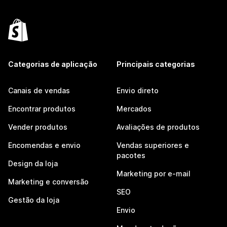
Categorias de aplicação
Principais categorias
Canais de vendas
Envio direto
Encontrar produtos
Mercados
Vender produtos
Avaliações de produtos
Encomendas e envio
Vendas superiores e
pacotes
Design da loja
Marketing por e-mail
Marketing e conversão
SEO
Gestão da loja
Envio