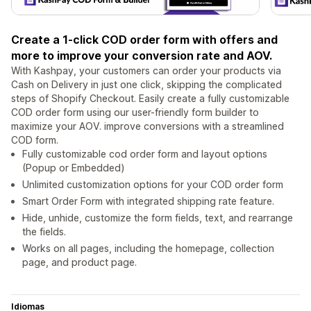
Create a 1-click COD order form with offers and
more to improve your conversion rate and AOV.
With Kashpay, your customers can order your products via
Cash on Delivery in just one click, skipping the complicated
steps of Shopify Checkout. Easily create a fully customizable
COD order form using our user-friendly form builder to
maximize your AOV. improve conversions with a streamlined
COD form.
Fully customizable cod order form and layout options
(Popup or Embedded)
Unlimited customization options for your COD order form
Smart Order Form with integrated shipping rate feature.
Hide, unhide, customize the form fields, text, and rearrange
the fields.
Works on all pages, including the homepage, collection
page, and product page.
Idiomas