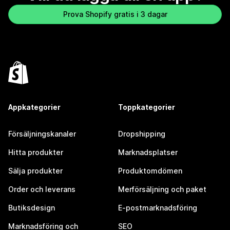
Prova Shopify gratis i 3 dagar
Appkategorier
Toppkategorier
Försäljningskanaler
Dropshipping
Hitta produkter
Marknadsplatser
Sälja produkter
Produktomdömen
Order och leverans
Merförsäljning och paket
Butiksdesign
E-postmarknadsföring
Marknadsföring och
SEO