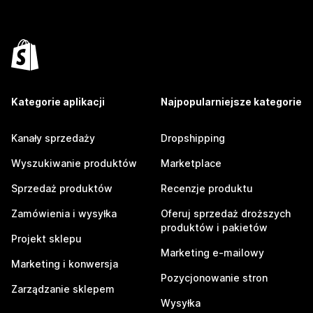
Kategorie aplikacji
Najpopularniejsze kategorie
Kanały sprzedaży
Dropshipping
Wyszukiwanie produktów
Marketplace
Sprzedaż produktów
Recenzje produktu
Zamówienia i wysyłka
Oferuj sprzedaż droższych
produktów i pakietów
Projekt sklepu
Marketing e-mailowy
Marketing i konwersja
Pozycjonowanie stron
Zarządzanie sklepem
Wysyłka