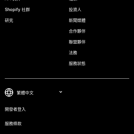
Shopify 社群
投資人
研究
新聞媒體
合作夥伴
聯盟夥伴
法務
服務狀態
開發者登入
服務條款