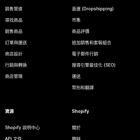
銷售管道
直運 (Dropshipping)
尋找商品
市集
銷售商品
商品評價
訂單與運送
追加銷售和套裝組合
商店設計
電子郵件行銷
行銷與轉換
搜尋引擎最佳化 (SEO)
商店管理
運送
幣別和翻譯
資源
Shopify
Shopify 說明中心
關於
API 文件
職缺