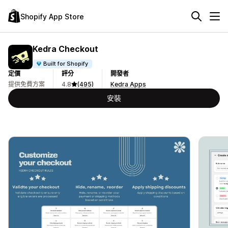
Shopify App Store
Kedra Checkout
Built for Shopify
定價
評分
開發者
提供免費方案
4.8
(495)
Kedra Apps
安裝