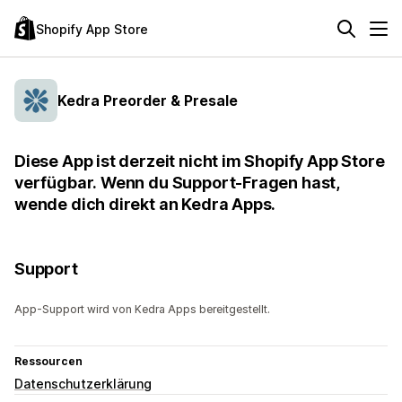
Shopify App Store
Kedra Preorder & Presale
Diese App ist derzeit nicht im Shopify App Store
verfügbar. Wenn du Support-Fragen hast,
wende dich direkt an Kedra Apps.
Support
App-Support wird von Kedra Apps bereitgestellt.
Ressourcen
Datenschutzerklärung