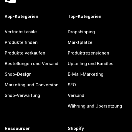
App-Kategorien
Top-Kategorien
Vertriebskanäle
Dropshipping
Produkte finden
Marktplätze
Produkte verkaufen
Produktrezensionen
Bestellungen und Versand
Upselling und Bundles
Shop-Design
E-Mail-Marketing
Marketing und Conversion
SEO
Shop-Verwaltung
Versand
Währung und Übersetzung
Ressourcen
Shopify