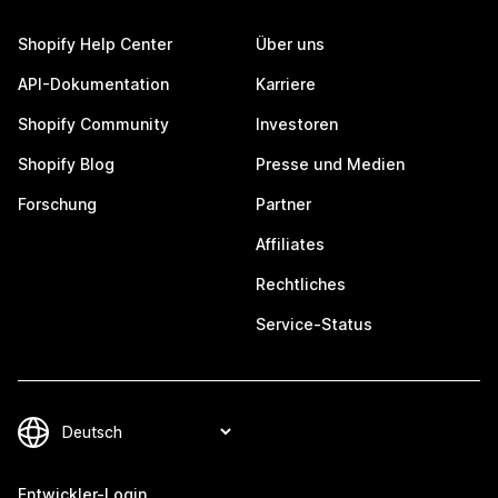
Shopify Help Center
Über uns
API-Dokumentation
Karriere
Shopify Community
Investoren
Shopify Blog
Presse und Medien
Forschung
Partner
Affiliates
Rechtliches
Service-Status
Entwickler-Login