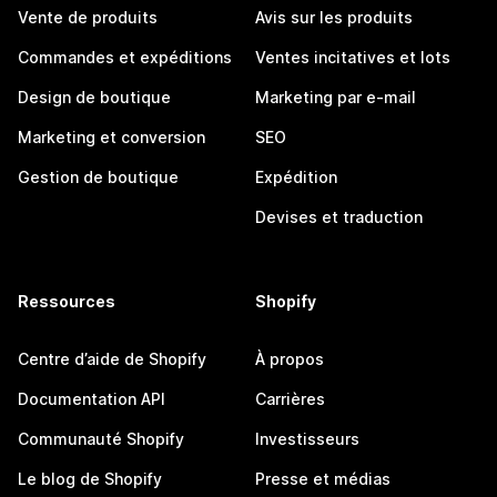
Vente de produits
Avis sur les produits
Commandes et expéditions
Ventes incitatives et lots
Design de boutique
Marketing par e-mail
Marketing et conversion
SEO
Gestion de boutique
Expédition
Devises et traduction
Ressources
Shopify
Centre d’aide de Shopify
À propos
Documentation API
Carrières
Communauté Shopify
Investisseurs
Le blog de Shopify
Presse et médias