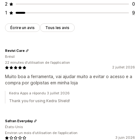
2
0
1
9
Écrire un avis
Tous les avis
Revivi Care
Brésil
22 minutes d’utilisation de l’application
2 juillet 2026
Muito boa a ferramenta, vai ajudar muito a evitar o acesso e a
compra por golpistas em minha loja
Kedra Apps a répondu 3 juillet 2026
Thank you for using Kedra Shield!
Safran Everyday
États-Unis
Environ un mois d’utilisation de l’application
3 juin 2026