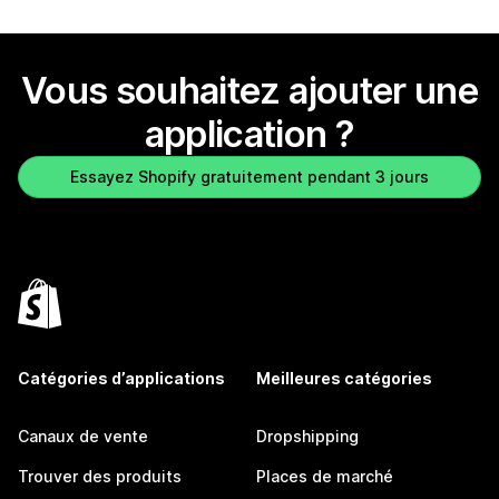
Vous souhaitez ajouter une
application ?
Essayez Shopify gratuitement pendant 3 jours
Catégories d’applications
Meilleures catégories
Canaux de vente
Dropshipping
Trouver des produits
Places de marché