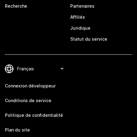
Recherche
Partenaires
Affiliés
Juridique
Statut du service
Connexion développeur
Conditions de service
Politique de confidentialité
Plan du site