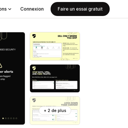
ions
Connexion
Faire un essai gratuit
+ 2 de plus