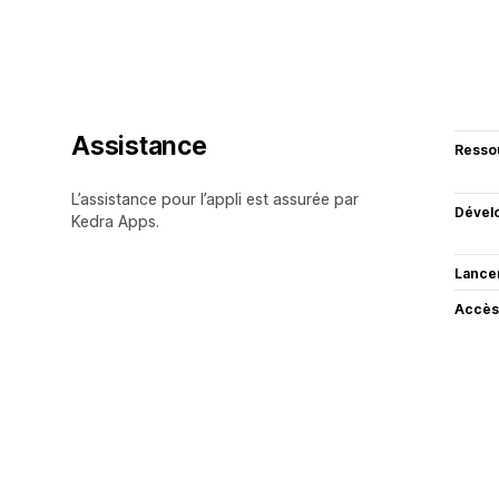
Assistance
Resso
L’assistance pour l’appli est assurée par
Dével
Kedra Apps.
Lance
Accès