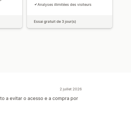
Analyses illimitées des visiteurs
Essai gratuit de 3 jour(s)
2 juillet 2026
ito a evitar o acesso e a compra por