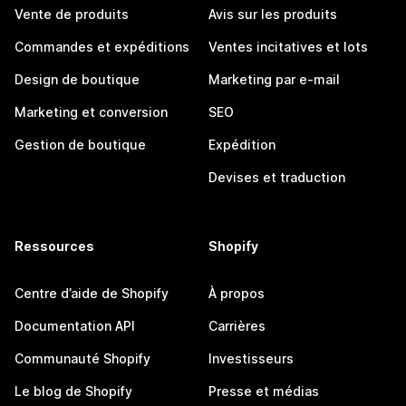
Vente de produits
Avis sur les produits
Commandes et expéditions
Ventes incitatives et lots
Design de boutique
Marketing par e-mail
Marketing et conversion
SEO
Gestion de boutique
Expédition
Devises et traduction
Ressources
Shopify
Centre d’aide de Shopify
À propos
Documentation API
Carrières
Communauté Shopify
Investisseurs
Le blog de Shopify
Presse et médias