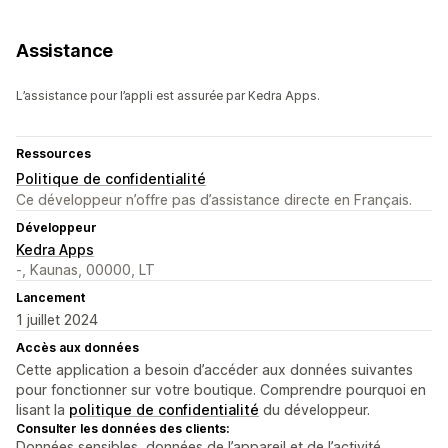
Assistance
L’assistance pour l’appli est assurée par Kedra Apps.
Ressources
Politique de confidentialité
Ce développeur n’offre pas d’assistance directe en Français.
Développeur
Kedra Apps
-, Kaunas, 00000, LT
Lancement
1 juillet 2024
Accès aux données
Cette application a besoin d’accéder aux données suivantes
pour fonctionner sur votre boutique. Comprendre pourquoi en
lisant la
politique de confidentialité
du développeur.
Consulter les données des clients:
Données sensibles, données de l’appareil et de l’activité