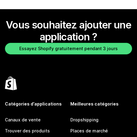
Vous souhaitez ajouter une
application ?
Essayez Shopify gratuitement pendant 3 jours
Catégories d’applications
Meilleures catégories
Canaux de vente
Dropshipping
Trouver des produits
Places de marché