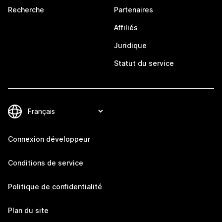
Recherche
Partenaires
Affiliés
Juridique
Statut du service
Connexion développeur
Conditions de service
Politique de confidentialité
Plan du site