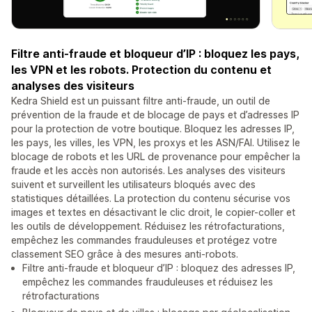
Filtre anti-fraude et bloqueur d’IP : bloquez les pays,
les VPN et les robots. Protection du contenu et
analyses des visiteurs
Kedra Shield est un puissant filtre anti-fraude, un outil de
prévention de la fraude et de blocage de pays et d’adresses IP
pour la protection de votre boutique. Bloquez les adresses IP,
les pays, les villes, les VPN, les proxys et les ASN/FAI. Utilisez le
blocage de robots et les URL de provenance pour empêcher la
fraude et les accès non autorisés. Les analyses des visiteurs
suivent et surveillent les utilisateurs bloqués avec des
statistiques détaillées. La protection du contenu sécurise vos
images et textes en désactivant le clic droit, le copier-coller et
les outils de développement. Réduisez les rétrofacturations,
empêchez les commandes frauduleuses et protégez votre
classement SEO grâce à des mesures anti-robots.
Filtre anti-fraude et bloqueur d’IP : bloquez des adresses IP,
empêchez les commandes frauduleuses et réduisez les
rétrofacturations