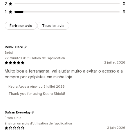
2
0
1
9
Écrire un avis
Tous les avis
Revivi Care
Brésil
22 minutes d’utilisation de l’application
2 juillet 2026
Muito boa a ferramenta, vai ajudar muito a evitar o acesso e a
compra por golpistas em minha loja
Kedra Apps a répondu 3 juillet 2026
Thank you for using Kedra Shield!
Safran Everyday
États-Unis
Environ un mois d’utilisation de l’application
3 juin 2026