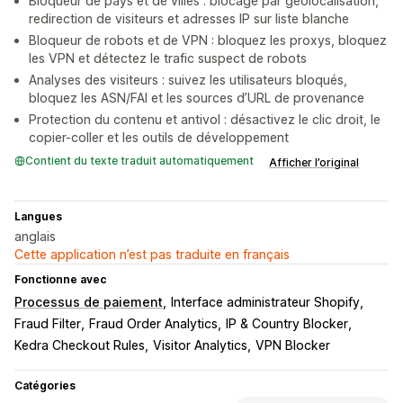
Bloqueur de pays et de villes : blocage par géolocalisation,
redirection de visiteurs et adresses IP sur liste blanche
Bloqueur de robots et de VPN : bloquez les proxys, bloquez
les VPN et détectez le trafic suspect de robots
Analyses des visiteurs : suivez les utilisateurs bloqués,
bloquez les ASN/FAI et les sources d’URL de provenance
Protection du contenu et antivol : désactivez le clic droit, le
copier-coller et les outils de développement
Contient du texte traduit automatiquement
Afficher l’original
Langues
anglais
Cette application n’est pas traduite en français
Fonctionne avec
Processus de paiement
Interface administrateur Shopify
Fraud Filter
Fraud Order Analytics
IP & Country Blocker
Kedra Checkout Rules
Visitor Analytics
VPN Blocker
Catégories