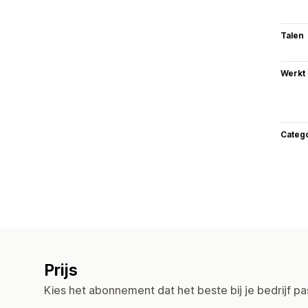
Talen
Werkt
Categ
Prijs
Kies het abonnement dat het beste bij je bedrijf pa