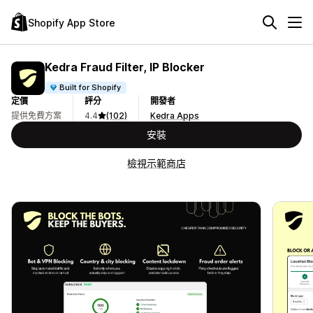
Shopify App Store
Kedra Fraud Filter, IP Blocker
Built for Shopify
定價
評分
開發者
提供免費方案
4.4
(102)
Kedra Apps
安裝
檢視示範商店