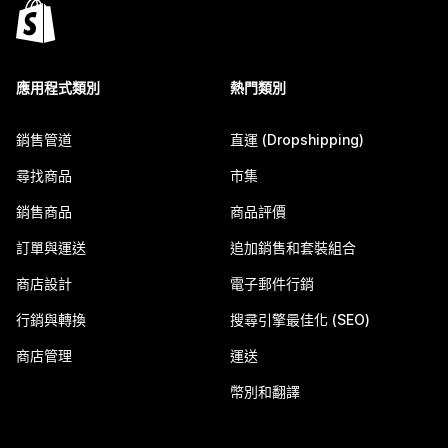
應用程式類別
熱門類別
銷售管道
直運 (Dropshipping)
尋找商品
市集
銷售商品
商品評價
訂單與運送
追加銷售和套裝組合
商店設計
電子郵件行銷
行銷與轉換
搜尋引擎最佳化 (SEO)
商店管理
運送
幣別和翻譯