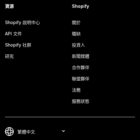
資源
Shopify
Shopify 說明中心
關於
API 文件
職缺
Shopify 社群
投資人
研究
新聞媒體
合作夥伴
聯盟夥伴
法務
服務狀態