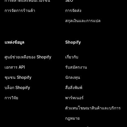
การตลาดและคอนเวอร์ชัน
SEO
การจัดการร้านค้า
การจัดส่ง
สกุลเงินและการแปล
แหล่งข้อมูล
Shopify
ศูนย์ช่วยเหลือของ Shopify
เกี่ยวกับ
เอกสาร API
รับสมัครงาน
ชุมชน Shopify
นักลงทุน
บล็อก Shopify
สื่อสิ่งพิมพ์
การวิจัย
พาร์ทเนอร์
ตัวแทนโฆษณาสินค้าและบริการ
กฎหมาย