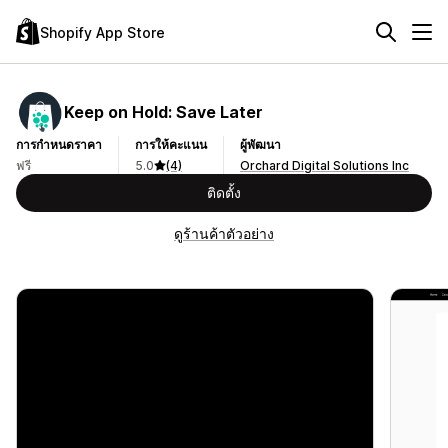
Shopify App Store
Keep on Hold: Save Later
การกำหนดราคา
การให้คะแนน
ผู้พัฒนา
ฟรี
5.0
(4)
Orchard Digital Solutions Inc
ติดตั้ง
ดูร้านค้าตัวอย่าง