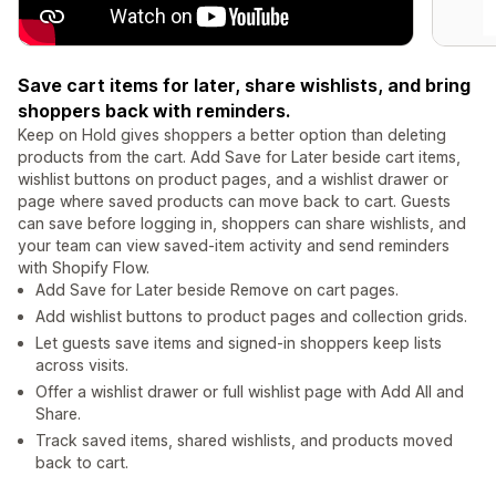
Save cart items for later, share wishlists, and bring
shoppers back with reminders.
Keep on Hold gives shoppers a better option than deleting
products from the cart. Add Save for Later beside cart items,
wishlist buttons on product pages, and a wishlist drawer or
page where saved products can move back to cart. Guests
can save before logging in, shoppers can share wishlists, and
your team can view saved-item activity and send reminders
with Shopify Flow.
Add Save for Later beside Remove on cart pages.
Add wishlist buttons to product pages and collection grids.
Let guests save items and signed-in shoppers keep lists
across visits.
Offer a wishlist drawer or full wishlist page with Add All and
Share.
Track saved items, shared wishlists, and products moved
back to cart.