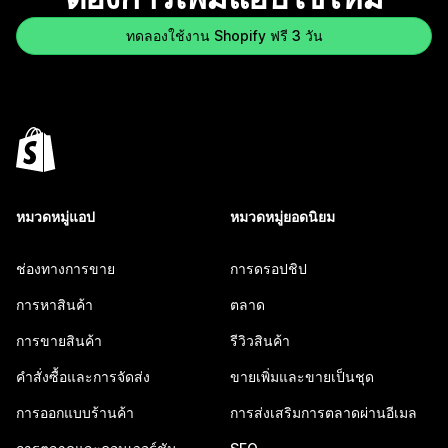
ทดลองใช้งาน Shopify ฟรี 3 วัน
หมวดหมู่แอป
หมวดหมู่ยอดนิยม
ช่องทางการขาย
การดรอปชิป
การหาสินค้า
ตลาด
การขายสินค้า
รีวิวสินค้า
คำสั่งซื้อและการจัดส่ง
ขายเพิ่มและขายเป็นชุด
การออกแบบร้านค้า
การส่งเสริมการตลาดผ่านอีเมล