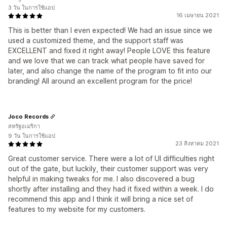
3 วัน ในการใช้แอป
16 เมษายน 2021
This is better than I even expected! We had an issue since we
used a customized theme, and the support staff was
EXCELLENT and fixed it right away! People LOVE this feature
and we love that we can track what people have saved for
later, and also change the name of the program to fit into our
branding! All around an excellent program for the price!
Joco Records
สหรัฐอเมริกา
9 วัน ในการใช้แอป
23 สิงหาคม 2021
Great customer service. There were a lot of UI difficulties right
out of the gate, but luckily, their customer support was very
helpful in making tweaks for me. I also discovered a bug
shortly after installing and they had it fixed within a week. I do
recommend this app and I think it will bring a nice set of
features to my website for my customers.