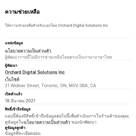
ความช่วยเหลือ
ให้ความช่วยเหลือสำหรับแอปโดย Orchard Digital Solutions Inc
แหล่งข้อมูล
นโยบายความเป็นส่วนตัว
ผู้พัฒนารายนี้ไม่มีการช่วยเหลือโดยตรงเป็นภาษาภาษาไทย
ผู้พัฒนา
Orchard Digital Solutions Inc
เว็บไซต์
21 Widmer Street, Toronto, ON, M5V 0B8, CA
เปิดตัวแล้ว
18 มีนาคม 2021
สิทธิ์เข้าถึงข้อมูล
แอปนี้ต้องมีสิทธิ์เข้าถึงข้อมูลต่อไปนี้เพื่อดำเนินการในร้านค้าของคุณ
ดูข้อมูลใน
นโยบายความเป็นส่วนตัว
ของนักพัฒนา
ดูข้อมูลลูกค้า:
ข้อมูลที่ละเอียดอ่อน