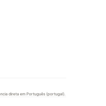
ncia direta em Português (portugal).