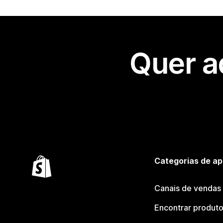
Quer a
Categorias de ap
Canais de vendas
Encontrar produt