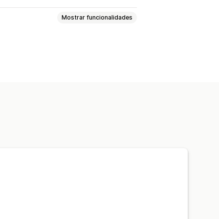
Mostrar funcionalidades
pra