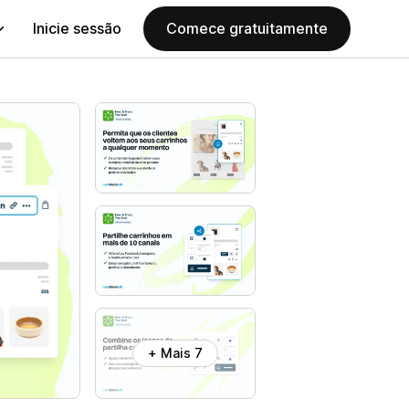
Inicie sessão
Comece gratuitamente
+ Mais 7