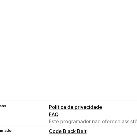
sos
Política de privacidade
FAQ
Este programador não oferece assistê
amador
Code Black Belt