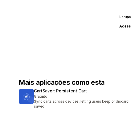
Lança
Acess
Mais aplicações como esta
CartSaver: Persistent Cart
Gratuito
Sync carts across devices, letting users keep or discard
saved