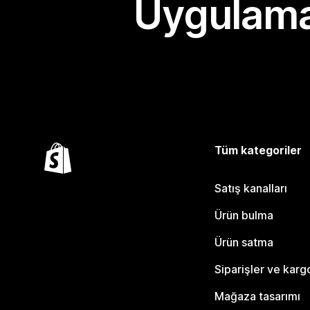
Uygulama
Tüm kategoriler
Satış kanalları
Ürün bulma
Ürün satma
Siparişler ve karg
Mağaza tasarımı