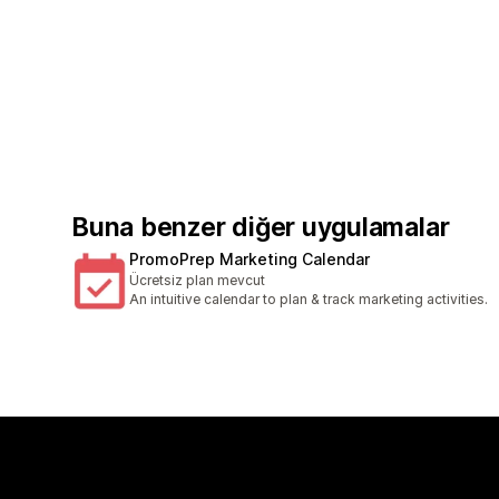
Buna benzer diğer uygulamalar
PromoPrep Marketing Calendar
Ücretsiz plan mevcut
An intuitive calendar to plan & track marketing activities.