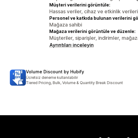
Müşteri verilerini görüntüle:
Hassas veriler, cihaz ve etkinlik verileri
Personel ve katkıda bulunan verilerini g
Mağaza sahibi
Mağaza verilerini görüntüle ve düzenle:
Müşteriler, siparişler, indirimler, mağa
Ayrıntıları inceleyin
Volume Discount by Hubify
Ücretsiz deneme kullanılabilir
Tiered Pricing, Bulk, Volume & Quantity Break Discount