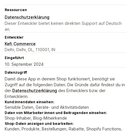
Ressourcen
Datenschutzerklärung
Dieser Entwickler bietet keinen direkten Support auf Deutsch
an.
Entwickler
Kefi Commerce
Delhi, Delhi, DL, 110001, IN
Eingeführt
10. September 2024
Datenzugriff
Damit diese App in deinem Shop funktioniert, benötigt sie
Zugriff auf die folgenden Daten. Die Gründe dafür findest du in
der
Datenschutzerklärung
des Entwicklers bzw. der
Entwicklerin.
Kund:innendaten einsehen:
Sensible Daten, Geräte- und Aktivitätsdaten
Daten von Mitarbeiter:innen und Beitragenden einsehen:
Shop-Inhaber, Blog-Mitwirkende
Shop-Daten anzeigen und bearbeiten:
Kunden, Produkte, Bestellungen, Rabatte, Shopify Functions,