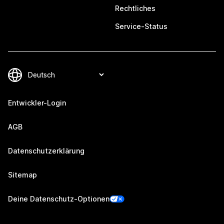
Rechtliches
Service-Status
Entwickler-Login
AGB
Datenschutzerklärung
Sitemap
Deine Datenschutz-Optionen