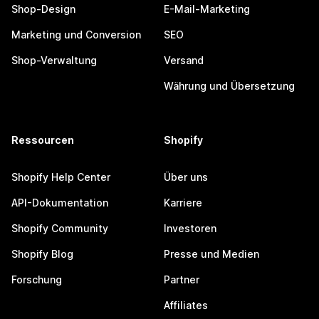
Shop-Design
E-Mail-Marketing
Marketing und Conversion
SEO
Shop-Verwaltung
Versand
Währung und Übersetzung
Ressourcen
Shopify
Shopify Help Center
Über uns
API-Dokumentation
Karriere
Shopify Community
Investoren
Shopify Blog
Presse und Medien
Forschung
Partner
Affiliates