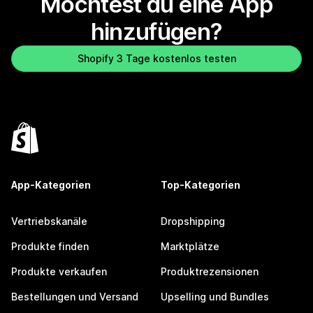
Möchtest du eine App
hinzufügen?
Shopify 3 Tage kostenlos testen
App-Kategorien
Top-Kategorien
Vertriebskanäle
Dropshipping
Produkte finden
Marktplätze
Produkte verkaufen
Produktrezensionen
Bestellungen und Versand
Upselling und Bundles