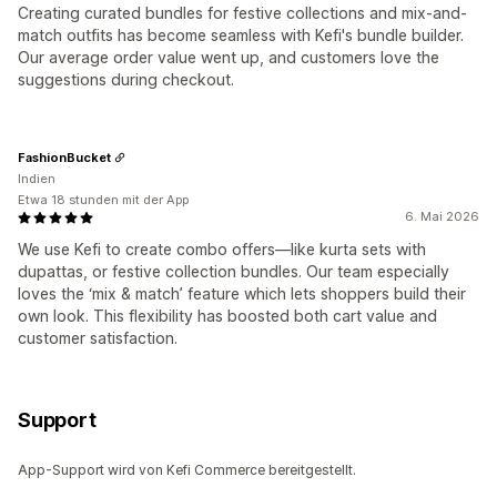
Creating curated bundles for festive collections and mix-and-
match outfits has become seamless with Kefi's bundle builder.
Our average order value went up, and customers love the
suggestions during checkout.
FashionBucket
Indien
Etwa 18 stunden mit der App
6. Mai 2026
We use Kefi to create combo offers—like kurta sets with
dupattas, or festive collection bundles. Our team especially
loves the ‘mix & match’ feature which lets shoppers build their
own look. This flexibility has boosted both cart value and
customer satisfaction.
Support
App-Support wird von Kefi Commerce bereitgestellt.