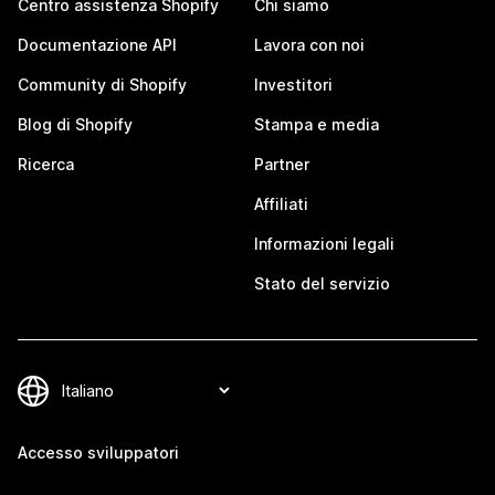
Centro assistenza Shopify
Chi siamo
Documentazione API
Lavora con noi
Community di Shopify
Investitori
Blog di Shopify
Stampa e media
Ricerca
Partner
Affiliati
Informazioni legali
Stato del servizio
Accesso sviluppatori