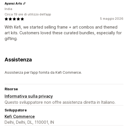
Ayansi Arts
India
Circa 19 ore di utilizzo dell’app
5 maggio 2026
With Kefi, we started selling frame + art combos and themed
art kits. Customers loved these curated bundles, especially for
gifting.
Assistenza
Assistenza per l’app fornita da Kefi Commerce.
Risorse
Informativa sulla privacy
Questo sviluppatore non offre assistenza diretta in Italiano.
Sviluppatore
Kefi Commerce
Delhi, Delhi, DL, 110001, IN