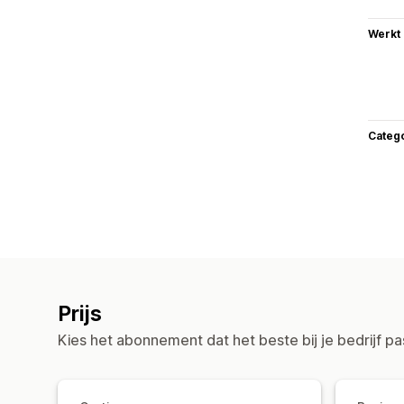
Werkt
Categ
Prijs
Kies het abonnement dat het beste bij je bedrijf pa