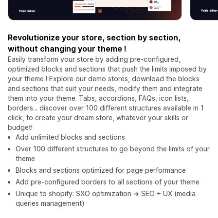
Revolutionize your store, section by section,
without changing your theme !
Easily transform your store by adding pre-configured,
optimized blocks and sections that push the limits imposed by
your theme ! Explore our demo stores, download the blocks
and sections that suit your needs, modify them and integrate
them into your theme. Tabs, accordions, FAQs, icon lists,
borders... discover over 100 different structures available in 1
click, to create your dream store, whatever your skills or
budget!
Add unlimited blocks and sections
Over 100 different structures to go beyond the limits of your
theme
Blocks and sections optimized for page performance
Add pre-configured borders to all sections of your theme
Unique to shopify: SXO optimization ➜ SEO + UX (media
queries management)