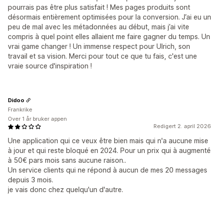
pourrais pas être plus satisfait ! Mes pages produits sont
désormais entièrement optimisées pour la conversion. J’ai eu un
peu de mal avec les métadonnées au début, mais j’ai vite
compris à quel point elles allaient me faire gagner du temps. Un
vrai game changer ! Un immense respect pour Ulrich, son
travail et sa vision. Merci pour tout ce que tu fais, c'est une
vraie source d'inspiration !
Didoo
Frankrike
Over 1 år bruker appen
Redigert 2. april 2026
Une application qui ce veux être bien mais qui n'a aucune mise
à jour et qui reste bloqué en 2024. Pour un prix qui à augmenté
à 50€ pars mois sans aucune raison..
Un service clients qui ne répond à aucun de mes 20 messages
depuis 3 mois.
je vais donc chez quelqu'un d'autre.