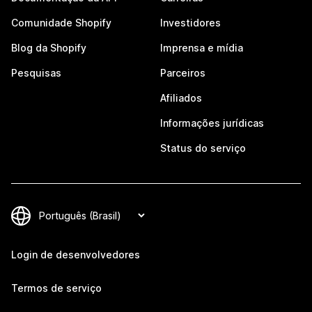
Comunidade Shopify
Investidores
Blog da Shopify
Imprensa e mídia
Pesquisas
Parceiros
Afiliados
Informações jurídicas
Status do serviço
Login de desenvolvedores
Termos de serviço