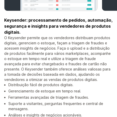
Keysender: processamento de pedidos, automação,
segurança e insights para vendedores de produtos
digitais.
O Keysender permite que os vendedores distribuam produtos
digitais, gerenciem o estoque, façam a triagem de fraudes e
acessem insights de negócios. Faça o upload e a distribuição
de produtos facilmente para vários marketplaces, acompanhe
o estoque em tempo real e utilize a triagem de fraude
avançada para evitar chargebacks e fraudes de cartão não
presente. O Keysender também oferece análises valiosas para
a tomada de decisões baseada em dados, ajudando os
vendedores a otimizar as vendas de produtos digitais.
Distribuição fácil de produtos digitais.
Gerenciamento de estoque em tempo real.
Ferramentas avançadas de triagem de fraudes.
Suporte a visitantes, perguntas frequentes e central de
mensagens.
Análises e insights de negócios acionáveis.