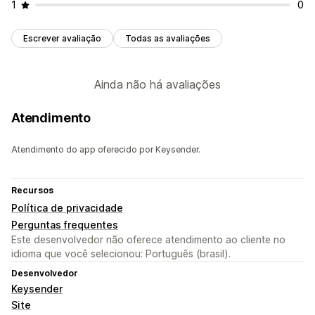
1
0
Escrever avaliação
Todas as avaliações
Ainda não há avaliações
Atendimento
Atendimento do app oferecido por Keysender.
Recursos
Política de privacidade
Perguntas frequentes
Este desenvolvedor não oferece atendimento ao cliente no
idioma que você selecionou: Português (brasil).
Desenvolvedor
Keysender
Site