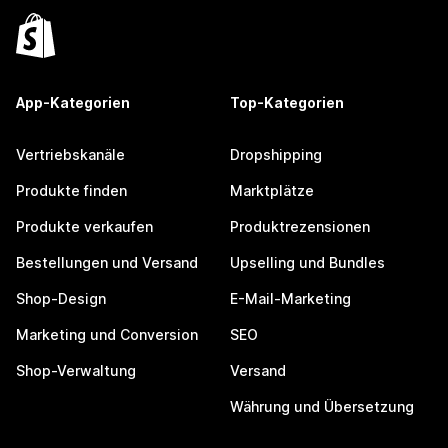
App-Kategorien
Top-Kategorien
Vertriebskanäle
Dropshipping
Produkte finden
Marktplätze
Produkte verkaufen
Produktrezensionen
Bestellungen und Versand
Upselling und Bundles
Shop-Design
E-Mail-Marketing
Marketing und Conversion
SEO
Shop-Verwaltung
Versand
Währung und Übersetzung