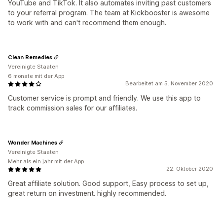
YouTube and TikTok. It also automates inviting past customers
to your referral program. The team at Kickbooster is awesome
to work with and can't recommend them enough.
Clean Remedies
Vereinigte Staaten
6 monate mit der App
Bearbeitet am 5. November 2020
Customer service is prompt and friendly. We use this app to
track commission sales for our affiliates.
Wonder Machines
Vereinigte Staaten
Mehr als ein jahr mit der App
22. Oktober 2020
Great affiliate solution. Good support, Easy process to set up,
great return on investment. highly recommended.