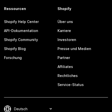
Ressourcen
Shopify
Shopify Help Center
Über uns
API-Dokumentation
Karriere
Shopify Community
Investoren
Shopify Blog
Presse und Medien
Forschung
Partner
Affiliates
Rechtliches
Service-Status