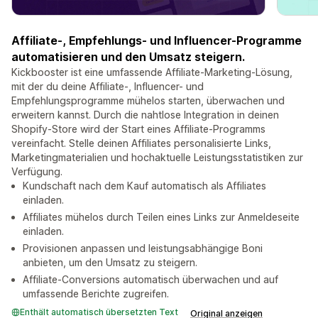
Affiliate-, Empfehlungs- und Influencer-Programme
automatisieren und den Umsatz steigern.
Kickbooster ist eine umfassende Affiliate-Marketing-Lösung,
mit der du deine Affiliate-, Influencer- und
Empfehlungsprogramme mühelos starten, überwachen und
erweitern kannst. Durch die nahtlose Integration in deinen
Shopify-Store wird der Start eines Affiliate-Programms
vereinfacht. Stelle deinen Affiliates personalisierte Links,
Marketingmaterialien und hochaktuelle Leistungsstatistiken zur
Verfügung.
Kundschaft nach dem Kauf automatisch als Affiliates
einladen.
Affiliates mühelos durch Teilen eines Links zur Anmeldeseite
einladen.
Provisionen anpassen und leistungsabhängige Boni
anbieten, um den Umsatz zu steigern.
Affiliate-Conversions automatisch überwachen und auf
umfassende Berichte zugreifen.
Enthält automatisch übersetzten Text
Original anzeigen