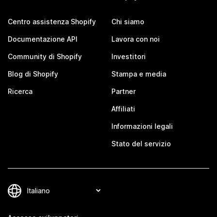
Centro assistenza Shopify
Chi siamo
Documentazione API
Lavora con noi
Community di Shopify
Investitori
Blog di Shopify
Stampa e media
Ricerca
Partner
Affiliati
Informazioni legali
Stato del servizio