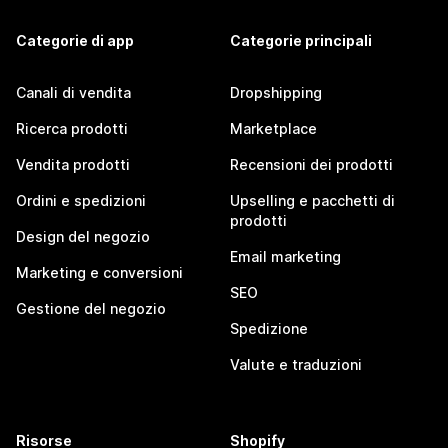
Categorie di app
Categorie principali
Canali di vendita
Dropshipping
Ricerca prodotti
Marketplace
Vendita prodotti
Recensioni dei prodotti
Ordini e spedizioni
Upselling e pacchetti di
prodotti
Design del negozio
Email marketing
Marketing e conversioni
SEO
Gestione del negozio
Spedizione
Valute e traduzioni
Risorse
Shopify