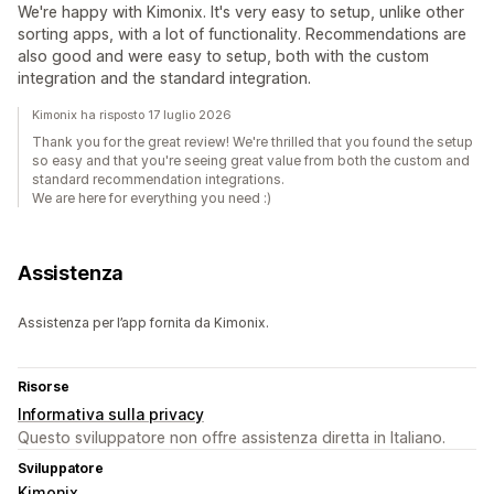
We're happy with Kimonix. It's very easy to setup, unlike other
sorting apps, with a lot of functionality. Recommendations are
also good and were easy to setup, both with the custom
integration and the standard integration.
Kimonix ha risposto 17 luglio 2026
Thank you for the great review! We're thrilled that you found the setup
so easy and that you're seeing great value from both the custom and
standard recommendation integrations.
We are here for everything you need :)
Assistenza
Assistenza per l’app fornita da Kimonix.
Risorse
Informativa sulla privacy
Questo sviluppatore non offre assistenza diretta in Italiano.
Sviluppatore
Kimonix