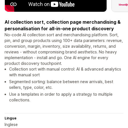
AI collection sort, collection page merchandising &
personalisation for all-in-one product discovery
No-code AI collection sort and merchandising platform. Sort,
pin, and group products using 100+ data parameters: revenue,
conversion, margin, inventory, size availability, returns, and
reviews - without compromising brand aesthetics. No heavy
implementation - install and go. One AI engine for every
product discovery touchpoint.
Collection sort with manual control: AI & advanced analytics
with manual sort
Segmented sorting: balance between new arrivals, best
sellers, type, color, etc.
Use a templates in order to apply a strategy to multiple
collections.
Lingue
Inglese